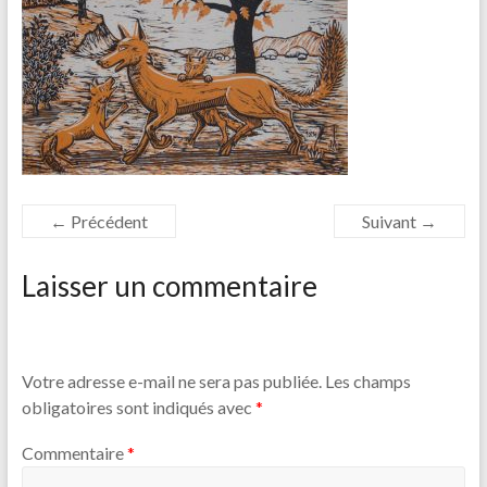
← Précédent
Suivant →
Laisser un commentaire
Votre adresse e-mail ne sera pas publiée.
Les champs
obligatoires sont indiqués avec
*
Commentaire
*