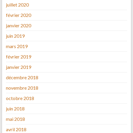
juillet 2020
février 2020
janvier 2020
juin 2019
mars 2019
février 2019
janvier 2019
décembre 2018
novembre 2018
octobre 2018
juin 2018
mai 2018
avril 2018