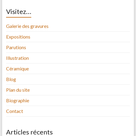
Visitez…
Galerie des gravures
Expositions
Parutions
Illustration
Céramique
Blog
Plan du site
Biographie
Contact
Articles récents