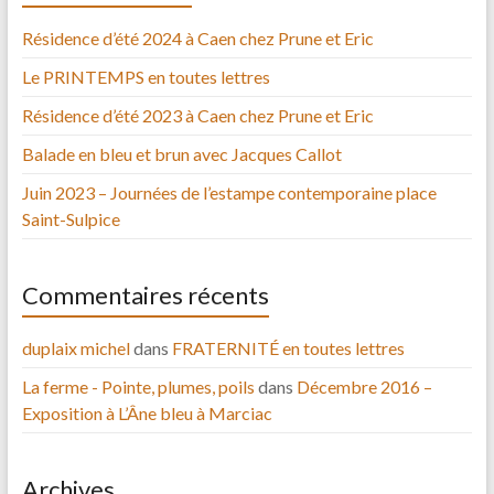
Résidence d’été 2024 à Caen chez Prune et Eric
Le PRINTEMPS en toutes lettres
Résidence d’été 2023 à Caen chez Prune et Eric
Balade en bleu et brun avec Jacques Callot
Juin 2023 – Journées de l’estampe contemporaine place
Saint-Sulpice
Commentaires récents
duplaix michel
dans
FRATERNITÉ en toutes lettres
La ferme - Pointe, plumes, poils
dans
Décembre 2016 –
Exposition à L’Âne bleu à Marciac
Archives