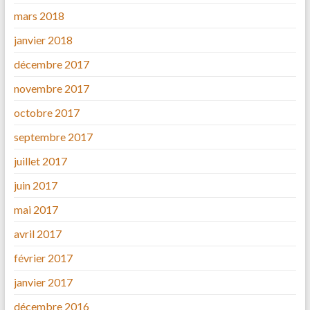
mars 2018
janvier 2018
décembre 2017
novembre 2017
octobre 2017
septembre 2017
juillet 2017
juin 2017
mai 2017
avril 2017
février 2017
janvier 2017
décembre 2016