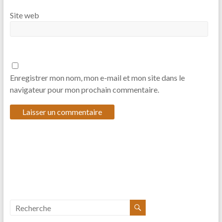
Site web
Enregistrer mon nom, mon e-mail et mon site dans le
navigateur pour mon prochain commentaire.