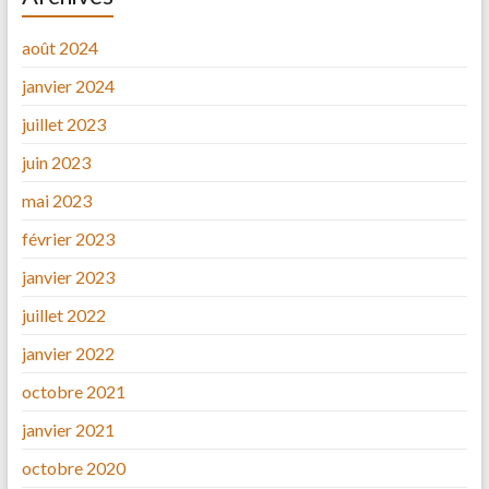
août 2024
janvier 2024
juillet 2023
juin 2023
mai 2023
février 2023
janvier 2023
juillet 2022
janvier 2022
octobre 2021
janvier 2021
octobre 2020