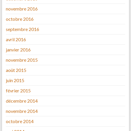
novembre 2016
octobre 2016
septembre 2016
avril 2016
janvier 2016
novembre 2015
août 2015
juin 2015
février 2015
décembre 2014
novembre 2014
octobre 2014