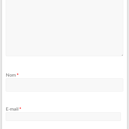
Nom
*
E-mail
*