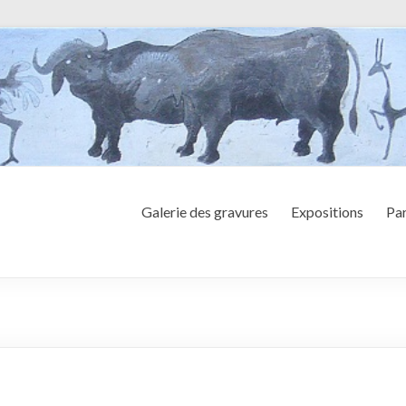
Galerie des gravures
Expositions
Par