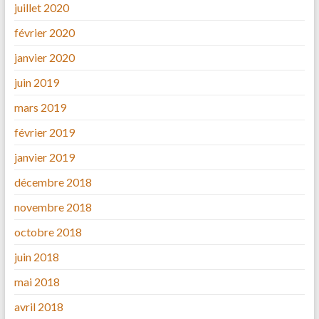
juillet 2020
février 2020
janvier 2020
juin 2019
mars 2019
février 2019
janvier 2019
décembre 2018
novembre 2018
octobre 2018
juin 2018
mai 2018
avril 2018