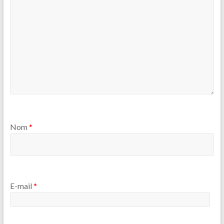
Nom
*
E-mail
*