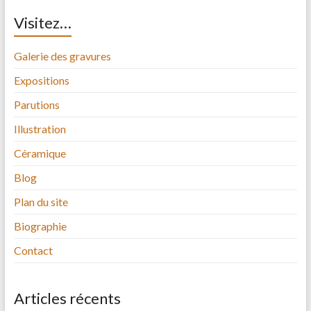
Visitez…
Galerie des gravures
Expositions
Parutions
Illustration
Céramique
Blog
Plan du site
Biographie
Contact
Articles récents