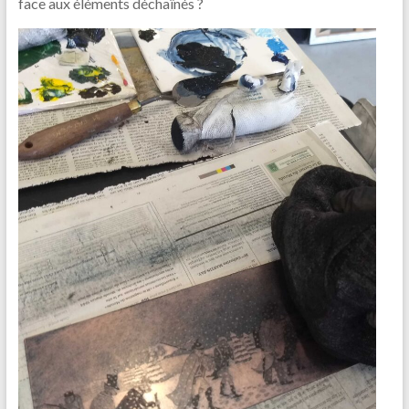
face aux éléments déchaînés ?