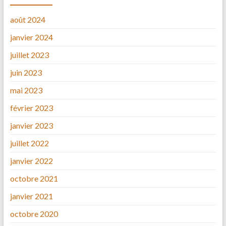
août 2024
janvier 2024
juillet 2023
juin 2023
mai 2023
février 2023
janvier 2023
juillet 2022
janvier 2022
octobre 2021
janvier 2021
octobre 2020