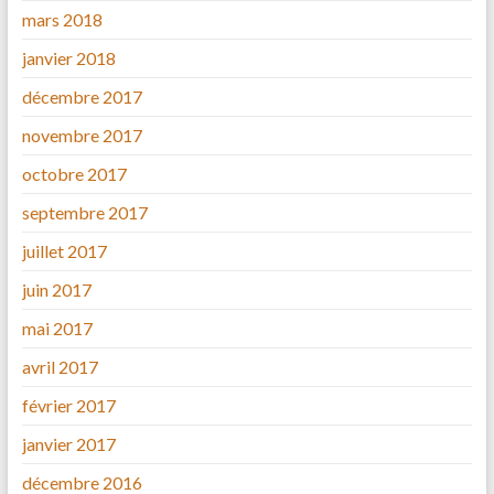
mars 2018
janvier 2018
décembre 2017
novembre 2017
octobre 2017
septembre 2017
juillet 2017
juin 2017
mai 2017
avril 2017
février 2017
janvier 2017
décembre 2016