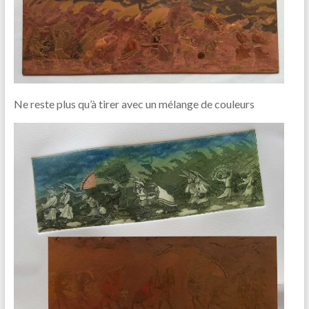
Ne reste plus qu’à tirer avec un mélange de couleurs