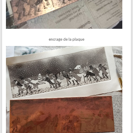
encrage de la plaque