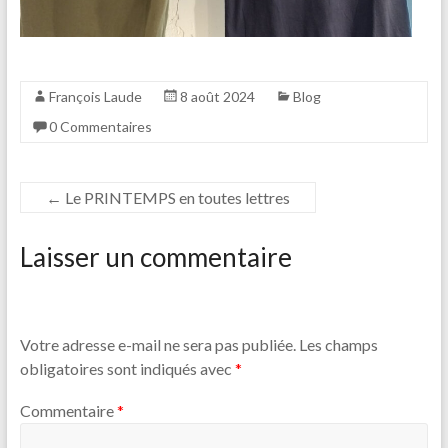
François Laude
8 août 2024
Blog
0 Commentaires
←
Le PRINTEMPS en toutes lettres
Laisser un commentaire
Votre adresse e-mail ne sera pas publiée.
Les champs
obligatoires sont indiqués avec
*
Commentaire
*