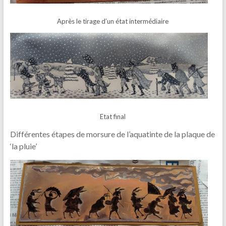
Après le tirage d’un état intermédiaire
Etat final
Différentes étapes de morsure de l’aquatinte de la plaque de
‘la pluie’