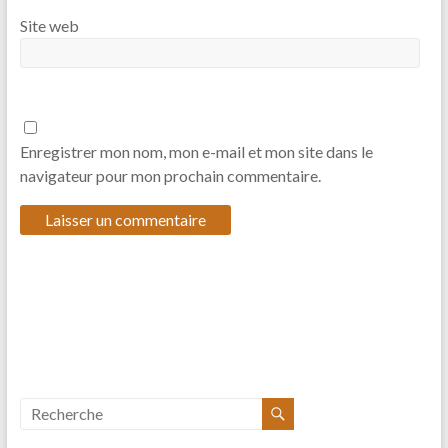
Site web
Enregistrer mon nom, mon e-mail et mon site dans le
navigateur pour mon prochain commentaire.