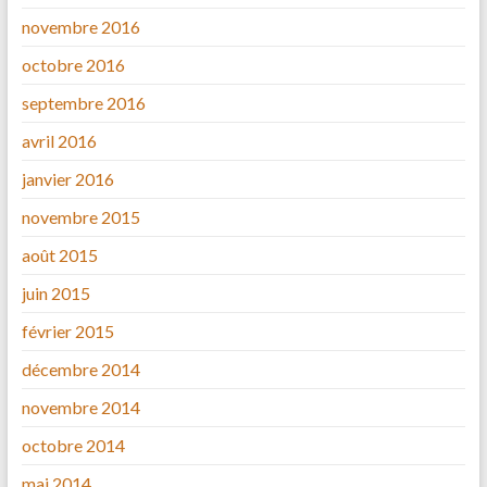
novembre 2016
octobre 2016
septembre 2016
avril 2016
janvier 2016
novembre 2015
août 2015
juin 2015
février 2015
décembre 2014
novembre 2014
octobre 2014
mai 2014