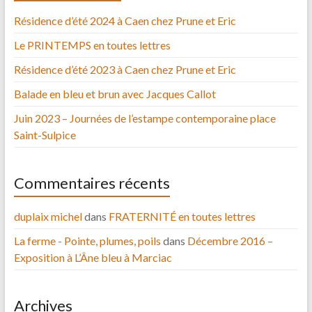
Résidence d’été 2024 à Caen chez Prune et Eric
Le PRINTEMPS en toutes lettres
Résidence d’été 2023 à Caen chez Prune et Eric
Balade en bleu et brun avec Jacques Callot
Juin 2023 – Journées de l’estampe contemporaine place
Saint-Sulpice
Commentaires récents
duplaix michel
dans
FRATERNITÉ en toutes lettres
La ferme - Pointe, plumes, poils
dans
Décembre 2016 –
Exposition à L’Âne bleu à Marciac
Archives