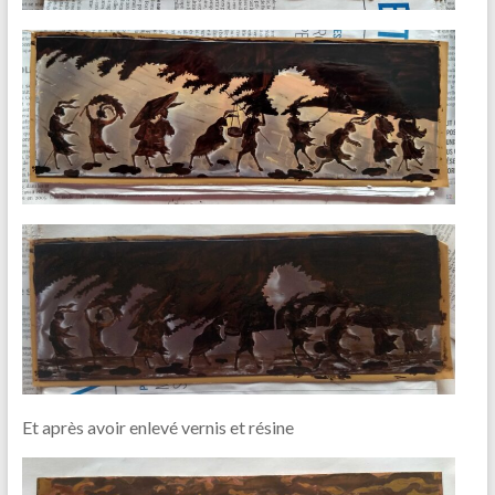
Et après avoir enlevé vernis et résine