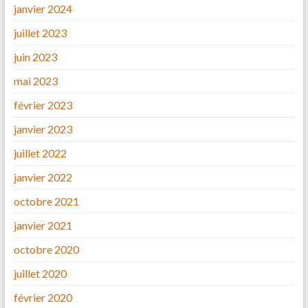
janvier 2024
juillet 2023
juin 2023
mai 2023
février 2023
janvier 2023
juillet 2022
janvier 2022
octobre 2021
janvier 2021
octobre 2020
juillet 2020
février 2020