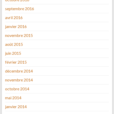
septembre 2016
avril 2016
janvier 2016
novembre 2015
août 2015
juin 2015
février 2015
décembre 2014
novembre 2014
octobre 2014
mai 2014
janvier 2014