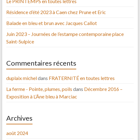
Le PRINTEMPS en toutes lettres
Résidence d’été 2023 à Caen chez Prune et Eric
Balade en bleu et brun avec Jacques Callot
Juin 2023 – Journées de l’estampe contemporaine place
Saint-Sulpice
Commentaires récents
duplaix michel
dans
FRATERNITÉ en toutes lettres
La ferme - Pointe, plumes, poils
dans
Décembre 2016 –
Exposition à L’Âne bleu à Marciac
Archives
août 2024