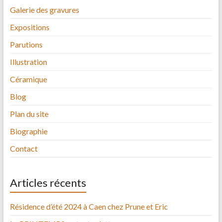
Galerie des gravures
Expositions
Parutions
Illustration
Céramique
Blog
Plan du site
Biographie
Contact
Articles récents
Résidence d’été 2024 à Caen chez Prune et Eric