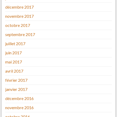
décembre 2017
novembre 2017
octobre 2017
septembre 2017
juillet 2017
juin 2017
mai 2017
avril 2017
février 2017
janvier 2017
décembre 2016
novembre 2016
octobre 2016