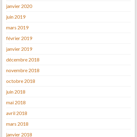
janvier 2020
juin 2019
mars 2019
février 2019
janvier 2019
décembre 2018
novembre 2018
octobre 2018
juin 2018
mai 2018
avril 2018
mars 2018
janvier 2018