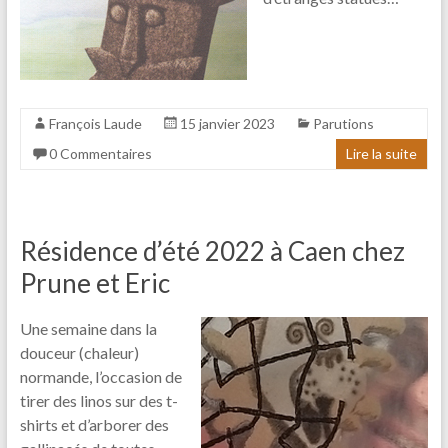
François Laude
15 janvier 2023
Parutions
0 Commentaires
Lire la suite
Résidence d’été 2022 à Caen chez
Prune et Eric
Une semaine dans la
douceur (chaleur)
normande, l’occasion de
tirer des linos sur des t-
shirts et d’arborer des