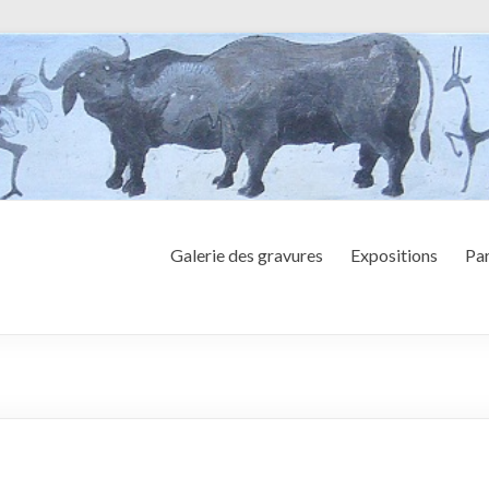
Galerie des gravures
Expositions
Par