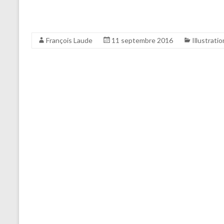
François Laude
11 septembre 2016
Illustratio