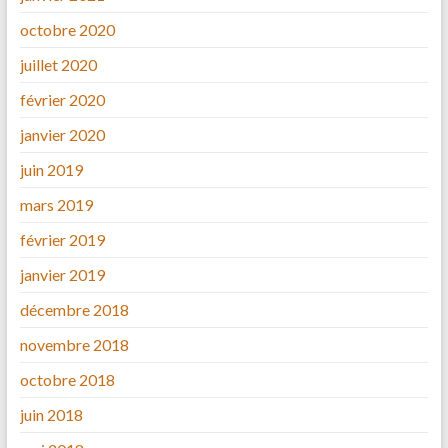
octobre 2020
juillet 2020
février 2020
janvier 2020
juin 2019
mars 2019
février 2019
janvier 2019
décembre 2018
novembre 2018
octobre 2018
juin 2018