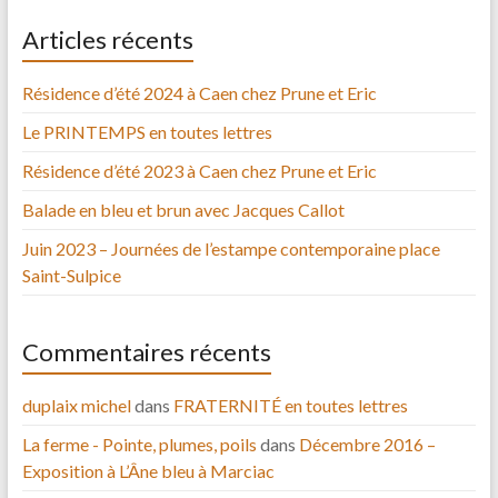
Articles récents
Résidence d’été 2024 à Caen chez Prune et Eric
Le PRINTEMPS en toutes lettres
Résidence d’été 2023 à Caen chez Prune et Eric
Balade en bleu et brun avec Jacques Callot
Juin 2023 – Journées de l’estampe contemporaine place
Saint-Sulpice
Commentaires récents
duplaix michel
dans
FRATERNITÉ en toutes lettres
La ferme - Pointe, plumes, poils
dans
Décembre 2016 –
Exposition à L’Âne bleu à Marciac