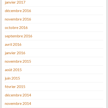
janvier 2017
décembre 2016
novembre 2016
octobre 2016
septembre 2016
avril 2016
janvier 2016
novembre 2015
août 2015
juin 2015
février 2015
décembre 2014
novembre 2014