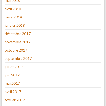
mai 2018
avril 2018
mars 2018
janvier 2018
décembre 2017
novembre 2017
octobre 2017
septembre 2017
juillet 2017
juin 2017
mai 2017
avril 2017
février 2017