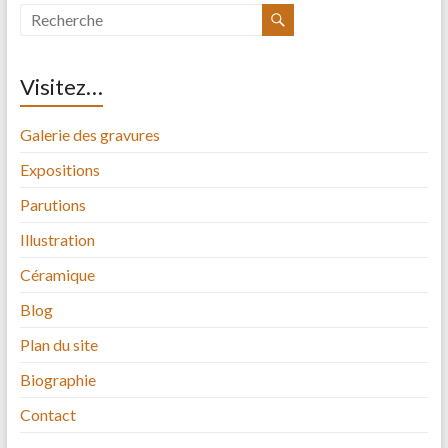
Visitez…
Galerie des gravures
Expositions
Parutions
Illustration
Céramique
Blog
Plan du site
Biographie
Contact