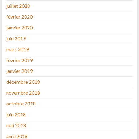
juillet 2020
février 2020
janvier 2020
juin 2019
mars 2019
février 2019
janvier 2019
décembre 2018
novembre 2018
octobre 2018
juin 2018
mai 2018
avril 2018