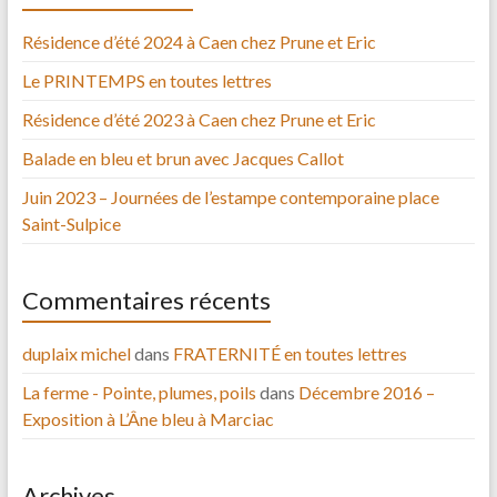
Résidence d’été 2024 à Caen chez Prune et Eric
Le PRINTEMPS en toutes lettres
Résidence d’été 2023 à Caen chez Prune et Eric
Balade en bleu et brun avec Jacques Callot
Juin 2023 – Journées de l’estampe contemporaine place
Saint-Sulpice
Commentaires récents
duplaix michel
dans
FRATERNITÉ en toutes lettres
La ferme - Pointe, plumes, poils
dans
Décembre 2016 –
Exposition à L’Âne bleu à Marciac
Archives