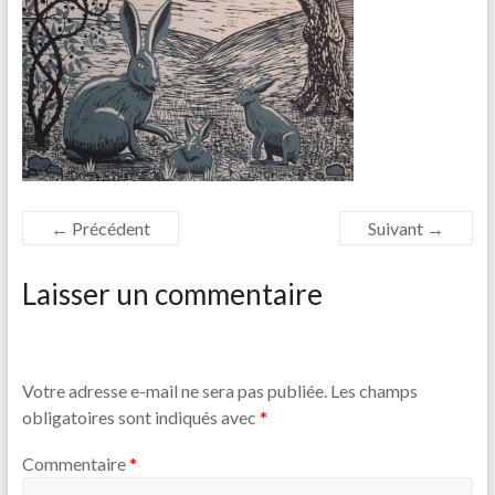
← Précédent
Suivant →
Laisser un commentaire
Votre adresse e-mail ne sera pas publiée.
Les champs
obligatoires sont indiqués avec
*
Commentaire
*