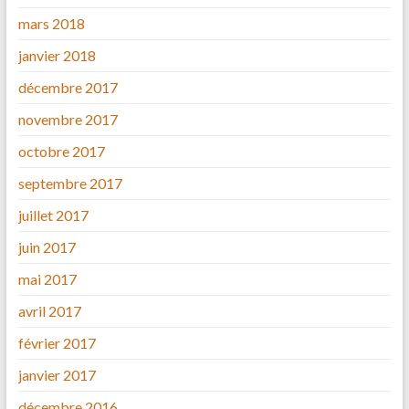
mars 2018
janvier 2018
décembre 2017
novembre 2017
octobre 2017
septembre 2017
juillet 2017
juin 2017
mai 2017
avril 2017
février 2017
janvier 2017
décembre 2016