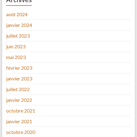
août 2024
janvier 2024
juillet 2023
juin 2023
mai 2023
février 2023
janvier 2023
juillet 2022
janvier 2022
octobre 2021
janvier 2021
octobre 2020