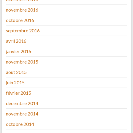
novembre 2016
octobre 2016
septembre 2016
avril 2016
janvier 2016
novembre 2015
août 2015
juin 2015
février 2015
décembre 2014
novembre 2014
octobre 2014