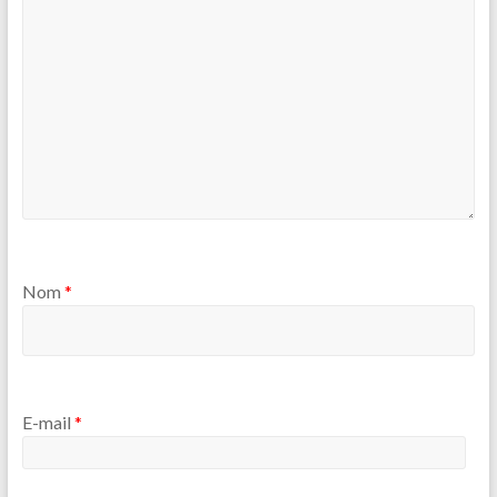
Nom
*
E-mail
*