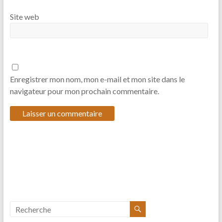
Site web
Enregistrer mon nom, mon e-mail et mon site dans le
navigateur pour mon prochain commentaire.