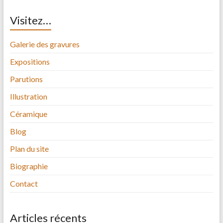
Visitez…
Galerie des gravures
Expositions
Parutions
Illustration
Céramique
Blog
Plan du site
Biographie
Contact
Articles récents