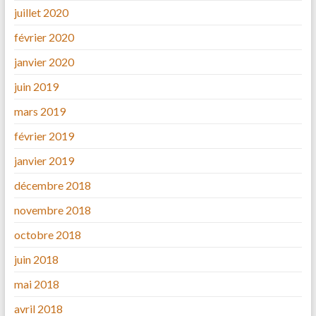
juillet 2020
février 2020
janvier 2020
juin 2019
mars 2019
février 2019
janvier 2019
décembre 2018
novembre 2018
octobre 2018
juin 2018
mai 2018
avril 2018