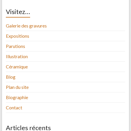
Visitez…
Galerie des gravures
Expositions
Parutions
Illustration
Céramique
Blog
Plan du site
Biographie
Contact
Articles récents