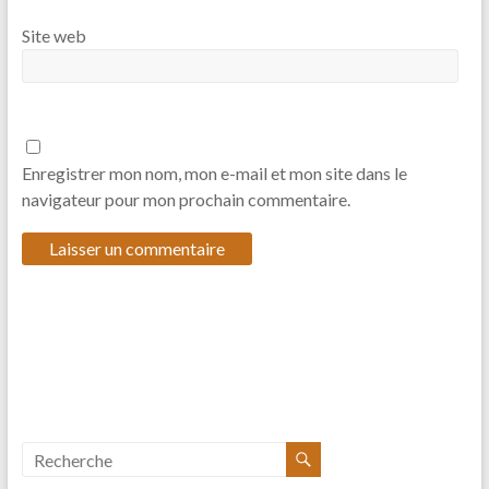
Site web
Enregistrer mon nom, mon e-mail et mon site dans le
navigateur pour mon prochain commentaire.