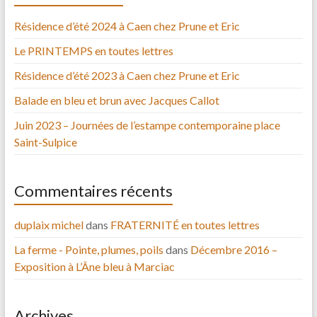
Résidence d’été 2024 à Caen chez Prune et Eric
Le PRINTEMPS en toutes lettres
Résidence d’été 2023 à Caen chez Prune et Eric
Balade en bleu et brun avec Jacques Callot
Juin 2023 – Journées de l’estampe contemporaine place
Saint-Sulpice
Commentaires récents
duplaix michel
dans
FRATERNITÉ en toutes lettres
La ferme - Pointe, plumes, poils
dans
Décembre 2016 –
Exposition à L’Âne bleu à Marciac
Archives