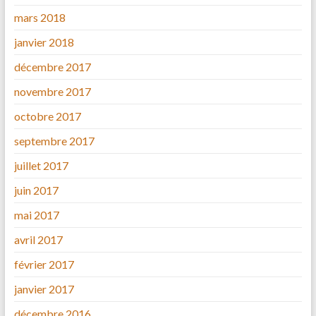
mars 2018
janvier 2018
décembre 2017
novembre 2017
octobre 2017
septembre 2017
juillet 2017
juin 2017
mai 2017
avril 2017
février 2017
janvier 2017
décembre 2016