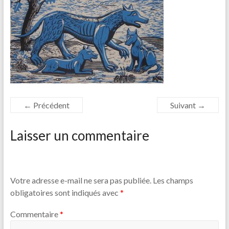
← Précédent
Suivant →
Laisser un commentaire
Votre adresse e-mail ne sera pas publiée.
Les champs
obligatoires sont indiqués avec
*
Commentaire
*