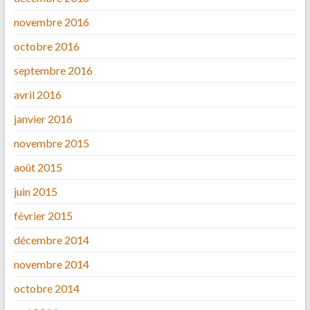
novembre 2016
octobre 2016
septembre 2016
avril 2016
janvier 2016
novembre 2015
août 2015
juin 2015
février 2015
décembre 2014
novembre 2014
octobre 2014