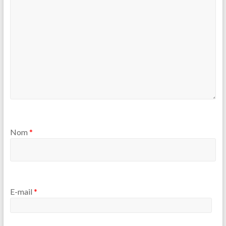
Nom
*
E-mail
*