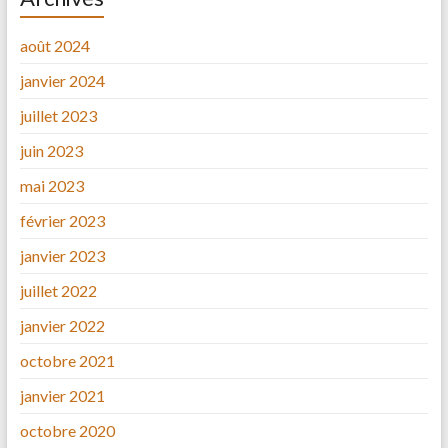
août 2024
janvier 2024
juillet 2023
juin 2023
mai 2023
février 2023
janvier 2023
juillet 2022
janvier 2022
octobre 2021
janvier 2021
octobre 2020