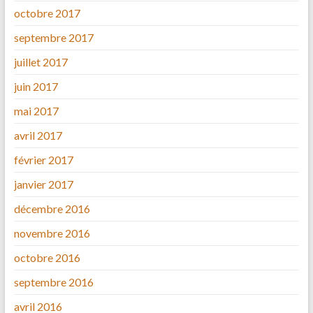
octobre 2017
septembre 2017
juillet 2017
juin 2017
mai 2017
avril 2017
février 2017
janvier 2017
décembre 2016
novembre 2016
octobre 2016
septembre 2016
avril 2016