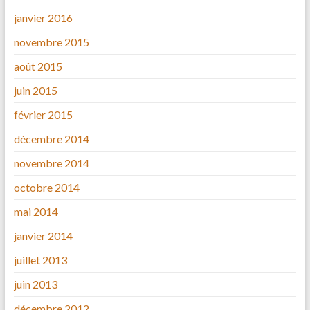
janvier 2016
novembre 2015
août 2015
juin 2015
février 2015
décembre 2014
novembre 2014
octobre 2014
mai 2014
janvier 2014
juillet 2013
juin 2013
décembre 2012