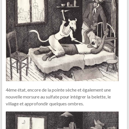
4ème état, encore de la pointe sèche et également une
nouvelle morsure au sulfate pour intégrer la belette, le
village et approfondir quelques ombres.