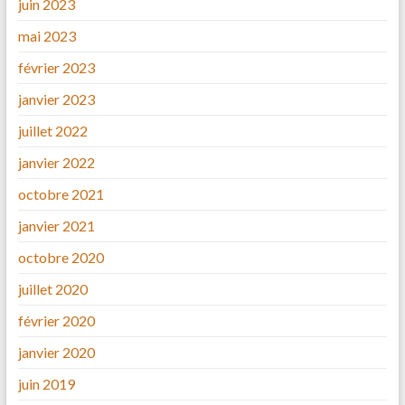
juin 2023
mai 2023
février 2023
janvier 2023
juillet 2022
janvier 2022
octobre 2021
janvier 2021
octobre 2020
juillet 2020
février 2020
janvier 2020
juin 2019