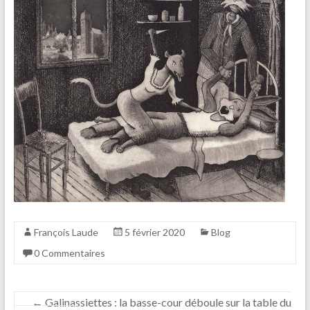
François Laude
5 février 2020
Blog
0 Commentaires
←
Galinassiettes : la basse-cour déboule sur la table du