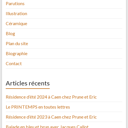
Parutions
Illustration
Céramique
Blog
Plan du site
Biographie
Contact
Articles récents
Résidence d’été 2024 à Caen chez Prune et Eric
Le PRINTEMPS en toutes lettres
Résidence d’été 2023 à Caen chez Prune et Eric
Balade en bleu et brun avec Jacques Callot