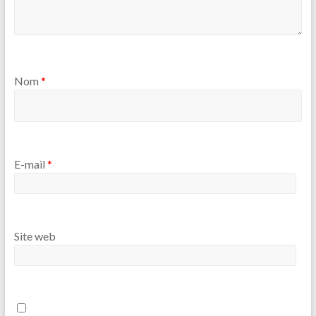
Nom
*
E-mail
*
Site web