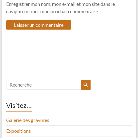
Enregistrer mon nom, mon e-mail et mon site dans le
navigateur pour mon prochain commentaire.
Visitez…
Galerie des gravures
Expositions