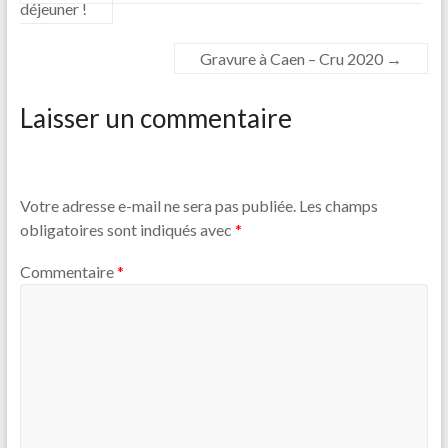
déjeuner !
Gravure à Caen – Cru 2020
→
Laisser un commentaire
Votre adresse e-mail ne sera pas publiée.
Les champs
obligatoires sont indiqués avec
*
Commentaire
*