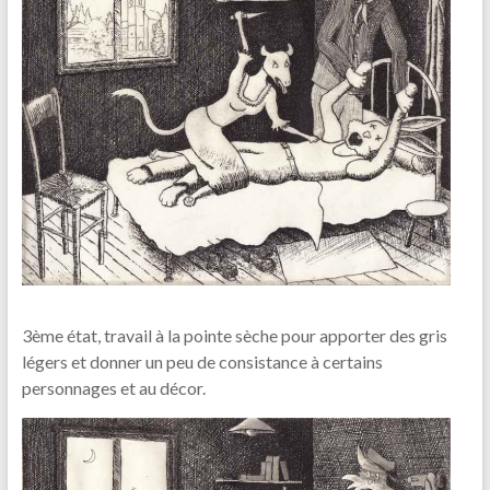
3ème état, travail à la pointe sèche pour apporter des gris
légers et donner un peu de consistance à certains
personnages et au décor.