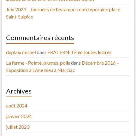
Juin 2023 – Journées de l’estampe contemporaine place
Saint-Sulpice
Commentaires récents
duplaix michel
dans
FRATERNITÉ en toutes lettres
La ferme - Pointe, plumes, poils
dans
Décembre 2016 –
Exposition à L’Âne bleu à Marciac
Archives
août 2024
janvier 2024
juillet 2023