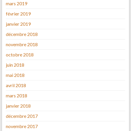
mars 2019
février 2019
janvier 2019
décembre 2018
novembre 2018
octobre 2018
juin 2018
mai 2018
avril 2018
mars 2018
janvier 2018
décembre 2017
novembre 2017