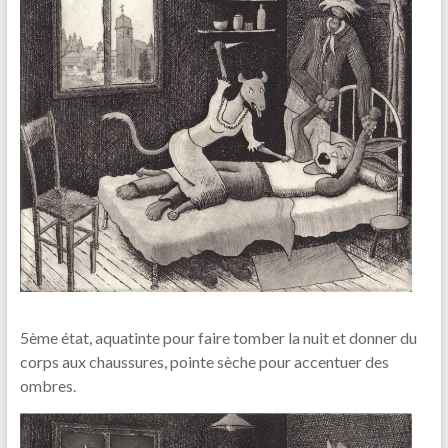
5ème état, aquatinte pour faire tomber la nuit et donner du
corps aux chaussures, pointe sèche pour accentuer des
ombres.