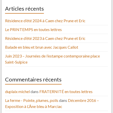
Articles récents
Résidence d’été 2024 à Caen chez Prune et Eric
Le PRINTEMPS en toutes lettres
Résidence d’été 2023 à Caen chez Prune et Eric
Balade en bleu et brun avec Jacques Callot
Juin 2023 – Journées de l’estampe contemporaine place
Saint-Sulpice
Commentaires récents
duplaix michel
dans
FRATERNITÉ en toutes lettres
La ferme - Pointe, plumes, poils
dans
Décembre 2016 –
Exposition à L’Âne bleu à Marciac