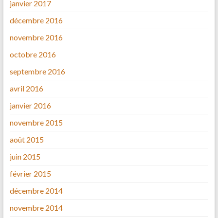
janvier 2017
décembre 2016
novembre 2016
octobre 2016
septembre 2016
avril 2016
janvier 2016
novembre 2015
août 2015
juin 2015
février 2015
décembre 2014
novembre 2014