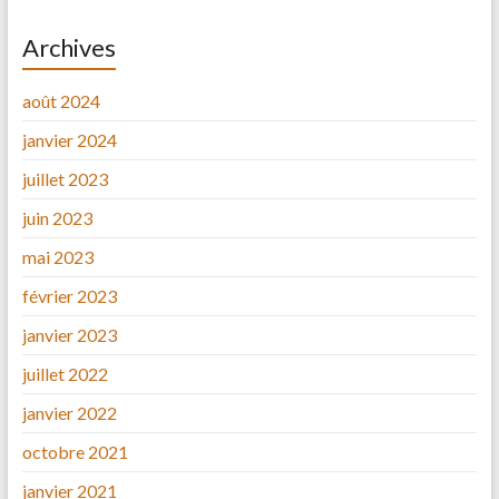
Archives
août 2024
janvier 2024
juillet 2023
juin 2023
mai 2023
février 2023
janvier 2023
juillet 2022
janvier 2022
octobre 2021
janvier 2021