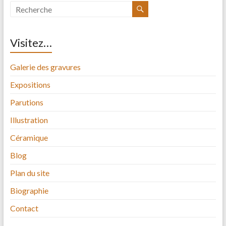
Visitez…
Galerie des gravures
Expositions
Parutions
Illustration
Céramique
Blog
Plan du site
Biographie
Contact