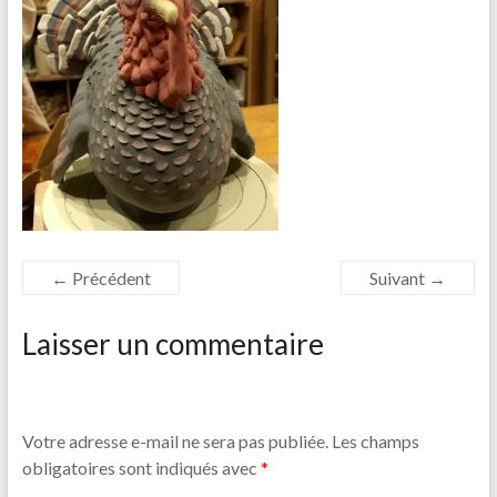
← Précédent
Suivant →
Laisser un commentaire
Votre adresse e-mail ne sera pas publiée.
Les champs
obligatoires sont indiqués avec
*