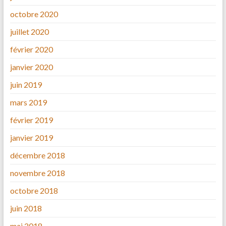
octobre 2020
juillet 2020
février 2020
janvier 2020
juin 2019
mars 2019
février 2019
janvier 2019
décembre 2018
novembre 2018
octobre 2018
juin 2018
mai 2018