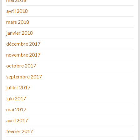
avril 2018
mars 2018
janvier 2018
décembre 2017
novembre 2017
octobre 2017
septembre 2017
juillet 2017
juin 2017
mai 2017
avril 2017
février 2017