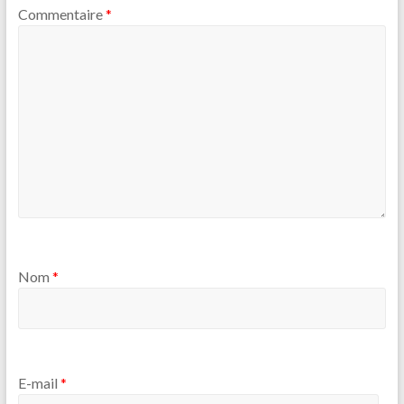
Commentaire
*
Nom
*
E-mail
*