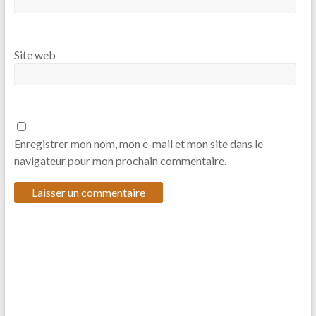
Site web
Enregistrer mon nom, mon e-mail et mon site dans le
navigateur pour mon prochain commentaire.