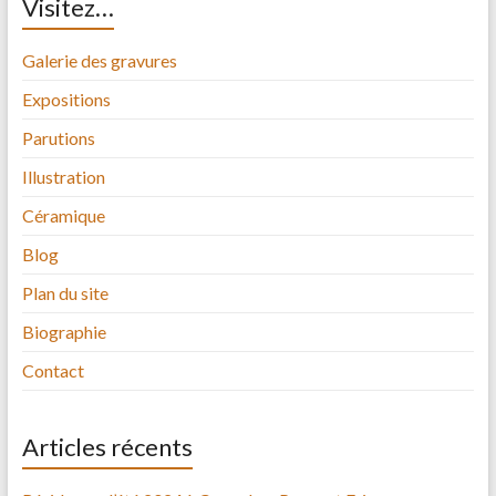
Visitez…
Galerie des gravures
Expositions
Parutions
Illustration
Céramique
Blog
Plan du site
Biographie
Contact
Articles récents