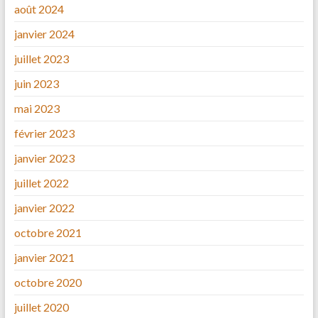
août 2024
janvier 2024
juillet 2023
juin 2023
mai 2023
février 2023
janvier 2023
juillet 2022
janvier 2022
octobre 2021
janvier 2021
octobre 2020
juillet 2020