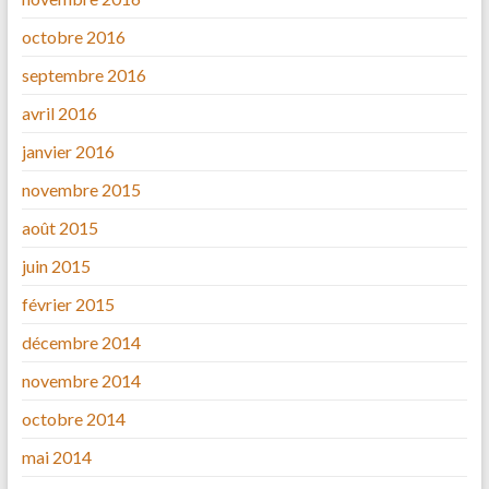
octobre 2016
septembre 2016
avril 2016
janvier 2016
novembre 2015
août 2015
juin 2015
février 2015
décembre 2014
novembre 2014
octobre 2014
mai 2014