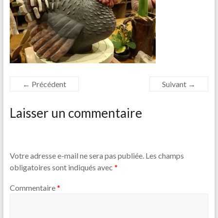
← Précédent
Suivant →
Laisser un commentaire
Votre adresse e-mail ne sera pas publiée.
Les champs
obligatoires sont indiqués avec
*
Commentaire
*