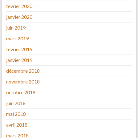
février 2020
janvier 2020
juin 2019
mars 2019
février 2019
janvier 2019
décembre 2018
novembre 2018
octobre 2018
juin 2018
mai 2018
avril 2018
mars 2018