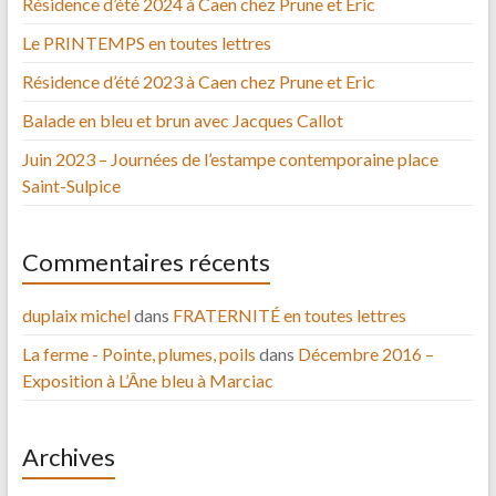
Résidence d’été 2024 à Caen chez Prune et Eric
Le PRINTEMPS en toutes lettres
Résidence d’été 2023 à Caen chez Prune et Eric
Balade en bleu et brun avec Jacques Callot
Juin 2023 – Journées de l’estampe contemporaine place
Saint-Sulpice
Commentaires récents
duplaix michel
dans
FRATERNITÉ en toutes lettres
La ferme - Pointe, plumes, poils
dans
Décembre 2016 –
Exposition à L’Âne bleu à Marciac
Archives