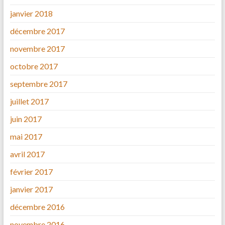
janvier 2018
décembre 2017
novembre 2017
octobre 2017
septembre 2017
juillet 2017
juin 2017
mai 2017
avril 2017
février 2017
janvier 2017
décembre 2016
novembre 2016