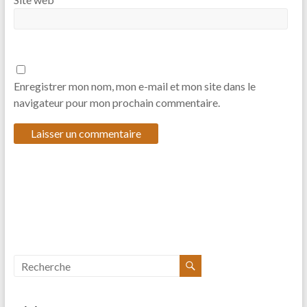
Enregistrer mon nom, mon e-mail et mon site dans le
navigateur pour mon prochain commentaire.