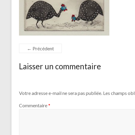
← Précédent
Laisser un commentaire
Votre adresse e-mail ne sera pas publiée.
Les champs obl
Commentaire
*