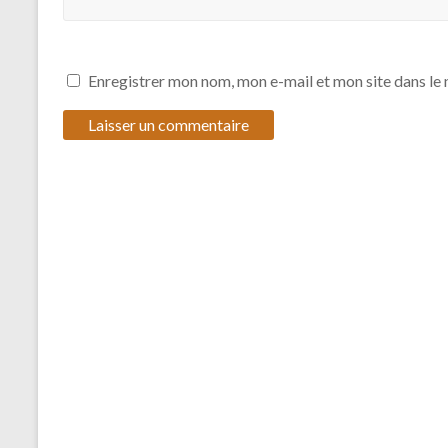
Enregistrer mon nom, mon e-mail et mon site dans l