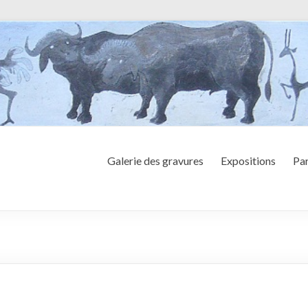
Galerie des gravures
Expositions
Par