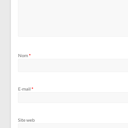
Nom
*
E-mail
*
Site web