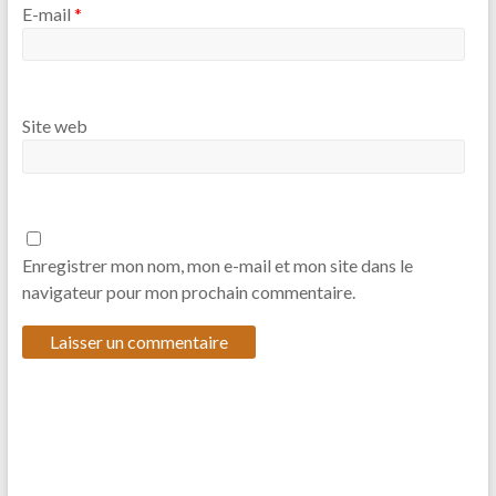
E-mail
*
Site web
Enregistrer mon nom, mon e-mail et mon site dans le
navigateur pour mon prochain commentaire.