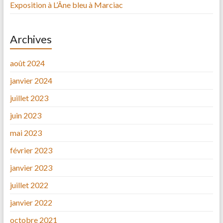
Exposition à L’Âne bleu à Marciac
Archives
août 2024
janvier 2024
juillet 2023
juin 2023
mai 2023
février 2023
janvier 2023
juillet 2022
janvier 2022
octobre 2021