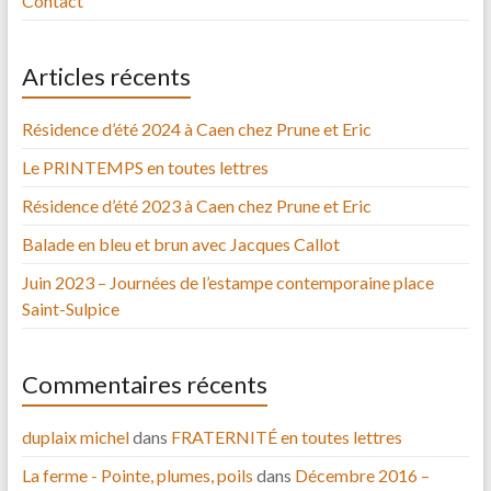
Contact
Articles récents
Résidence d’été 2024 à Caen chez Prune et Eric
Le PRINTEMPS en toutes lettres
Résidence d’été 2023 à Caen chez Prune et Eric
Balade en bleu et brun avec Jacques Callot
Juin 2023 – Journées de l’estampe contemporaine place
Saint-Sulpice
Commentaires récents
duplaix michel
dans
FRATERNITÉ en toutes lettres
La ferme - Pointe, plumes, poils
dans
Décembre 2016 –