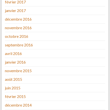
février 2017
janvier 2017
décembre 2016
novembre 2016
octobre 2016
septembre 2016
avril 2016
janvier 2016
novembre 2015
août 2015
juin 2015
février 2015
décembre 2014