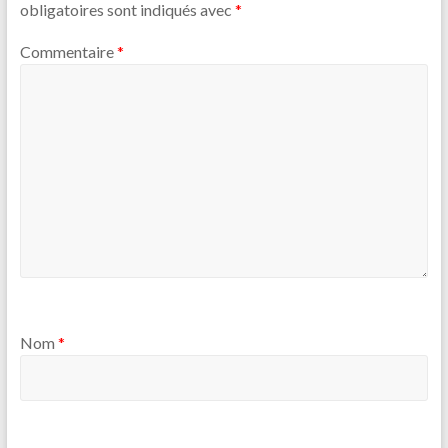
obligatoires sont indiqués avec
*
Commentaire
*
Nom
*