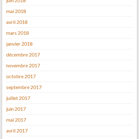
juin 2018
mai 2018
avril 2018
mars 2018
janvier 2018
décembre 2017
novembre 2017
octobre 2017
septembre 2017
juillet 2017
juin 2017
mai 2017
avril 2017