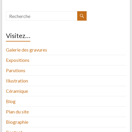
Visitez…
Galerie des gravures
Expositions
Parutions
Illustration
Céramique
Blog
Plan du site
Biographie