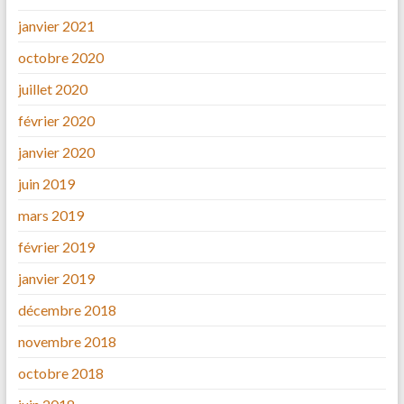
janvier 2021
octobre 2020
juillet 2020
février 2020
janvier 2020
juin 2019
mars 2019
février 2019
janvier 2019
décembre 2018
novembre 2018
octobre 2018