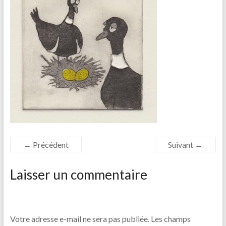
← Précédent
Suivant →
Laisser un commentaire
Votre adresse e-mail ne sera pas publiée.
Les champs