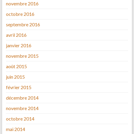
novembre 2016
octobre 2016
septembre 2016
avril 2016
janvier 2016
novembre 2015
août 2015
juin 2015
février 2015
décembre 2014
novembre 2014
octobre 2014
mai 2014