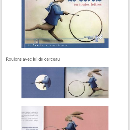
Roulons avec lui du cerceau