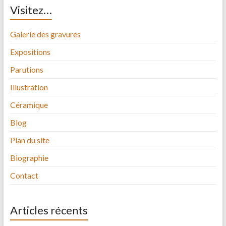
Visitez…
Galerie des gravures
Expositions
Parutions
Illustration
Céramique
Blog
Plan du site
Biographie
Contact
Articles récents