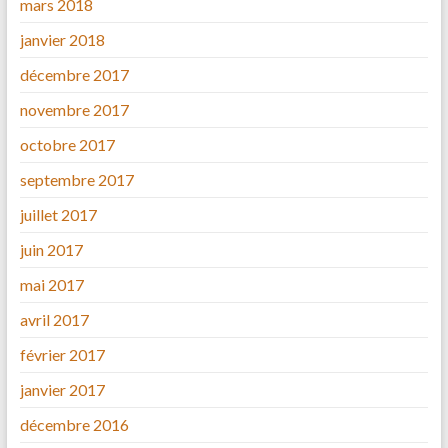
mars 2018
janvier 2018
décembre 2017
novembre 2017
octobre 2017
septembre 2017
juillet 2017
juin 2017
mai 2017
avril 2017
février 2017
janvier 2017
décembre 2016