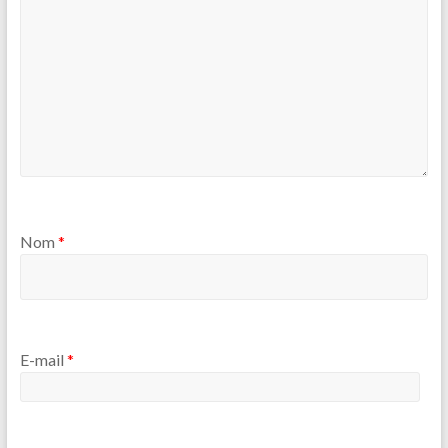
Nom
*
E-mail
*