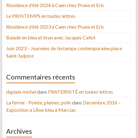
Résidence d’été 2024 à Caen chez Prune et Eric
Le PRINTEMPS en toutes lettres
Résidence d’été 2023 à Caen chez Prune et Eric
Balade en bleu et brun avec Jacques Callot
Juin 2023 – Journées de l’estampe contemporaine place
Saint-Sulpice
Commentaires récents
duplaix michel
dans
FRATERNITÉ en toutes lettres
La ferme - Pointe, plumes, poils
dans
Décembre 2016 –
Exposition à L’Âne bleu à Marciac
Archives