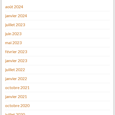
août 2024
janvier 2024
juillet 2023
juin 2023
mai 2023
février 2023
janvier 2023
juillet 2022
janvier 2022
octobre 2021
janvier 2021
octobre 2020
juillet 2020