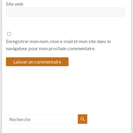
Site web
Enregistrer mon nom, mon e-mail et mon site dans le
navigateur pour mon prochain commentaire.