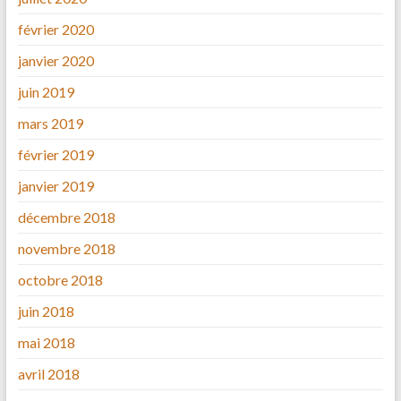
février 2020
janvier 2020
juin 2019
mars 2019
février 2019
janvier 2019
décembre 2018
novembre 2018
octobre 2018
juin 2018
mai 2018
avril 2018