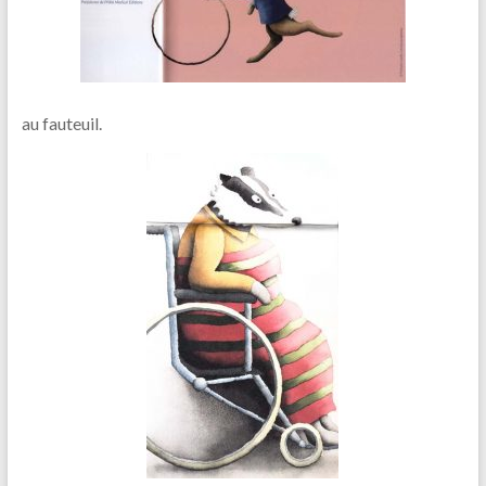
au fauteuil.