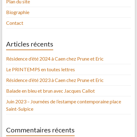
Plan du site
Biographie
Contact
Articles récents
Résidence d’été 2024 à Caen chez Prune et Eric
Le PRINTEMPS en toutes lettres
Résidence d’été 2023 à Caen chez Prune et Eric
Balade en bleu et brun avec Jacques Callot
Juin 2023 – Journées de l’estampe contemporaine place
Saint-Sulpice
Commentaires récents