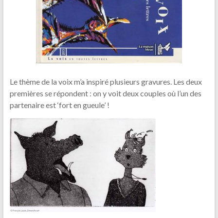
Le thème de la voix m’a inspiré plusieurs gravures. Les deux
premières se répondent : on y voit deux couples où l’un des
partenaire est ‘fort en gueule’ !