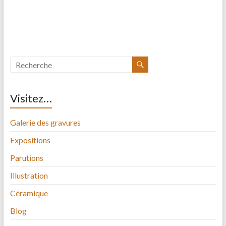
Visitez…
Galerie des gravures
Expositions
Parutions
Illustration
Céramique
Blog