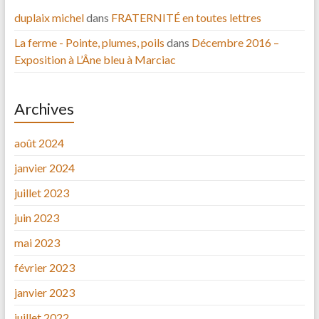
duplaix michel
dans
FRATERNITÉ en toutes lettres
La ferme - Pointe, plumes, poils
dans
Décembre 2016 –
Exposition à L’Âne bleu à Marciac
Archives
août 2024
janvier 2024
juillet 2023
juin 2023
mai 2023
février 2023
janvier 2023
juillet 2022