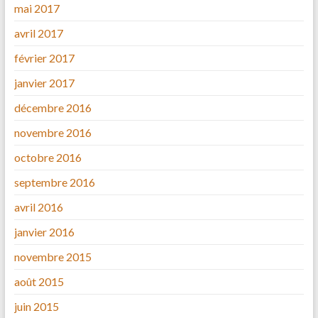
mai 2017
avril 2017
février 2017
janvier 2017
décembre 2016
novembre 2016
octobre 2016
septembre 2016
avril 2016
janvier 2016
novembre 2015
août 2015
juin 2015