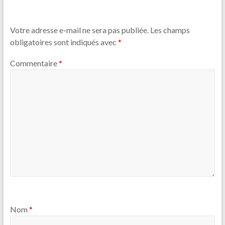
Votre adresse e-mail ne sera pas publiée.
Les champs
obligatoires sont indiqués avec
*
Commentaire
*
Nom
*