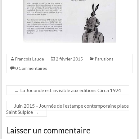
François Laude
2 février 2015
Parutions
0 Commentaires
←
La Joconde est invisible aux éditions Circa 1924
Juin 2015 – Journée de l’estampe contemporaine place
Saint Sulpice
→
Laisser un commentaire