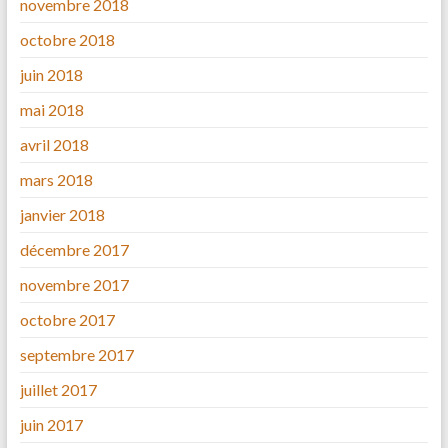
novembre 2018
octobre 2018
juin 2018
mai 2018
avril 2018
mars 2018
janvier 2018
décembre 2017
novembre 2017
octobre 2017
septembre 2017
juillet 2017
juin 2017