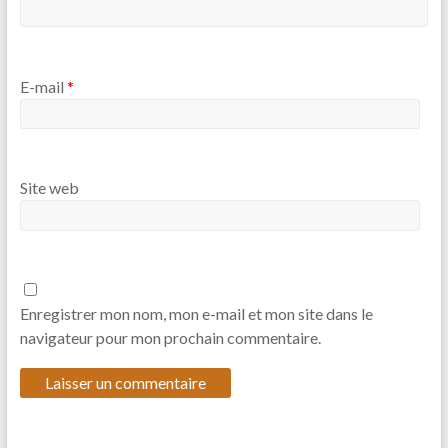
E-mail
*
Site web
Enregistrer mon nom, mon e-mail et mon site dans le
navigateur pour mon prochain commentaire.