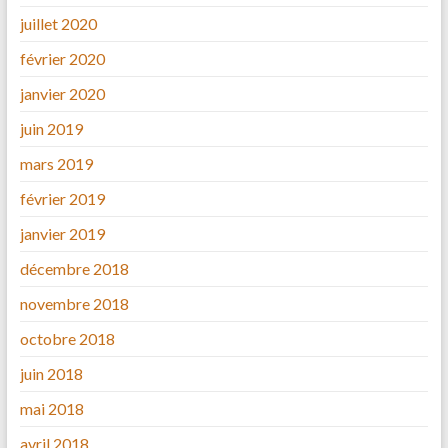
juillet 2020
février 2020
janvier 2020
juin 2019
mars 2019
février 2019
janvier 2019
décembre 2018
novembre 2018
octobre 2018
juin 2018
mai 2018
avril 2018