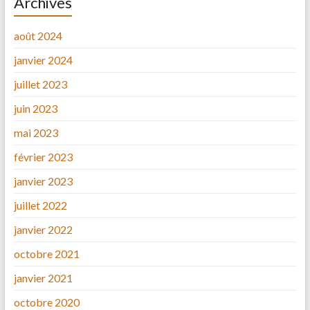
Archives
août 2024
janvier 2024
juillet 2023
juin 2023
mai 2023
février 2023
janvier 2023
juillet 2022
janvier 2022
octobre 2021
janvier 2021
octobre 2020