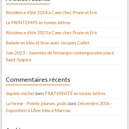
Résidence d’été 2024 à Caen chez Prune et Eric
Le PRINTEMPS en toutes lettres
Résidence d’été 2023 à Caen chez Prune et Eric
Balade en bleu et brun avec Jacques Callot
Juin 2023 – Journées de l’estampe contemporaine place
Saint-Sulpice
Commentaires récents
duplaix michel
dans
FRATERNITÉ en toutes lettres
La ferme - Pointe, plumes, poils
dans
Décembre 2016 –
Exposition à L’Âne bleu à Marciac