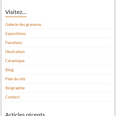
Visitez…
Galerie des gravures
Expositions
Parutions
Illustration
Céramique
Blog
Plan du site
Biographie
Contact
Articles récents