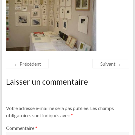
← Précédent
Suivant →
Laisser un commentaire
Votre adresse e-mail ne sera pas publiée.
Les champs
obligatoires sont indiqués avec
*
Commentaire
*