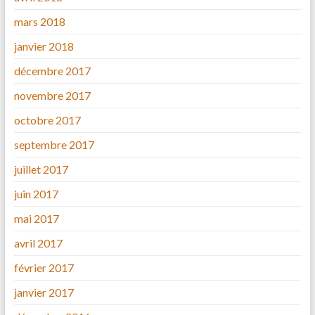
mars 2018
janvier 2018
décembre 2017
novembre 2017
octobre 2017
septembre 2017
juillet 2017
juin 2017
mai 2017
avril 2017
février 2017
janvier 2017