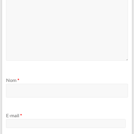
Nom
*
E-mail
*