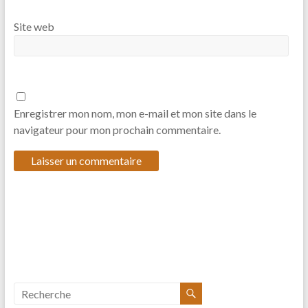
Site web
Enregistrer mon nom, mon e-mail et mon site dans le
navigateur pour mon prochain commentaire.