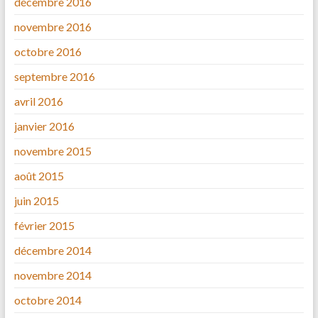
décembre 2016
novembre 2016
octobre 2016
septembre 2016
avril 2016
janvier 2016
novembre 2015
août 2015
juin 2015
février 2015
décembre 2014
novembre 2014
octobre 2014