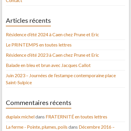
Contact
Articles récents
Résidence d’été 2024 à Caen chez Prune et Eric
Le PRINTEMPS en toutes lettres
Résidence d’été 2023 à Caen chez Prune et Eric
Balade en bleu et brun avec Jacques Callot
Juin 2023 – Journées de l’estampe contemporaine place
Saint-Sulpice
Commentaires récents
duplaix michel
dans
FRATERNITÉ en toutes lettres
La ferme - Pointe, plumes, poils
dans
Décembre 2016 –