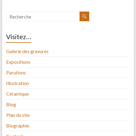
Visitez…
Galerie des gravures
Expositions
Parutions
Illustration
Céramique
Blog
Plan du site
Biographie