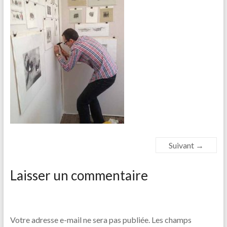
Suivant →
Laisser un commentaire
Votre adresse e-mail ne sera pas publiée.
Les champs