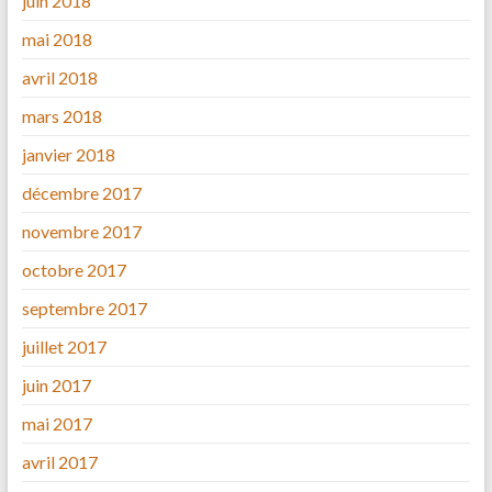
juin 2018
mai 2018
avril 2018
mars 2018
janvier 2018
décembre 2017
novembre 2017
octobre 2017
septembre 2017
juillet 2017
juin 2017
mai 2017
avril 2017