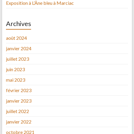
Exposition à L’Âne bleu à Marciac
Archives
août 2024
janvier 2024
juillet 2023
juin 2023
mai 2023
février 2023
janvier 2023
juillet 2022
janvier 2022
octobre 2021