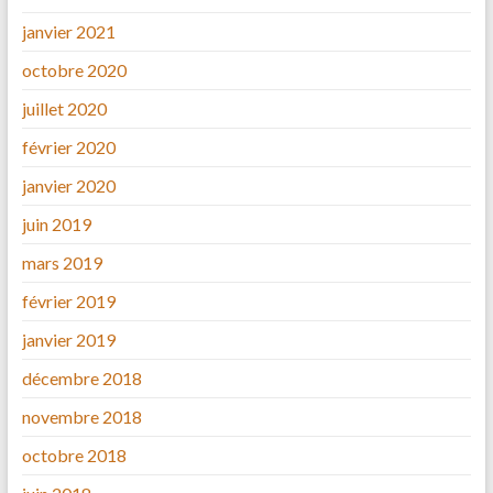
janvier 2021
octobre 2020
juillet 2020
février 2020
janvier 2020
juin 2019
mars 2019
février 2019
janvier 2019
décembre 2018
novembre 2018
octobre 2018