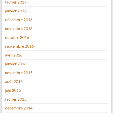
février 2017
janvier 2017
décembre 2016
novembre 2016
octobre 2016
septembre 2016
avril 2016
janvier 2016
novembre 2015
août 2015
juin 2015
février 2015
décembre 2014