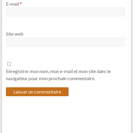
E-mail
*
Site web
Enregistrer mon nom, mon e-mail et mon site dans le
navigateur pour mon prochain commentaire.