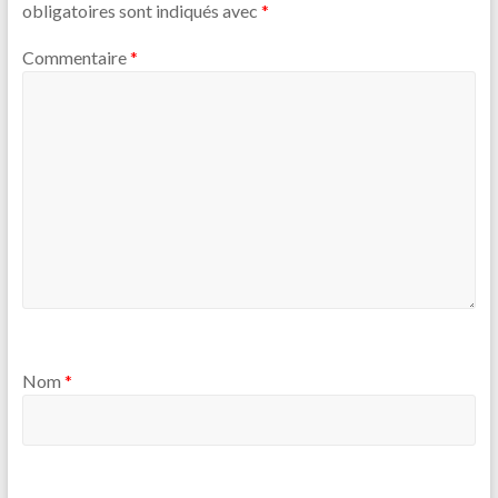
obligatoires sont indiqués avec
*
Commentaire
*
Nom
*