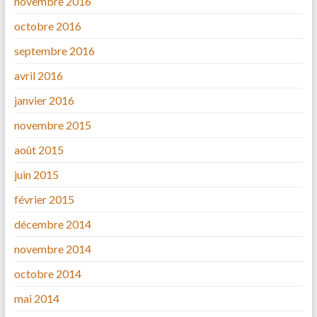
novembre 2016
octobre 2016
septembre 2016
avril 2016
janvier 2016
novembre 2015
août 2015
juin 2015
février 2015
décembre 2014
novembre 2014
octobre 2014
mai 2014