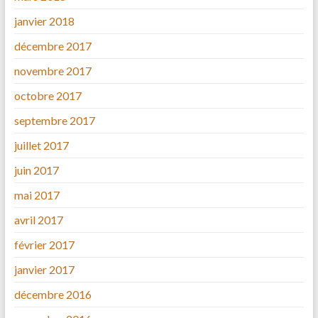
janvier 2018
décembre 2017
novembre 2017
octobre 2017
septembre 2017
juillet 2017
juin 2017
mai 2017
avril 2017
février 2017
janvier 2017
décembre 2016