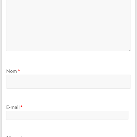
Nom
*
E-mail
*