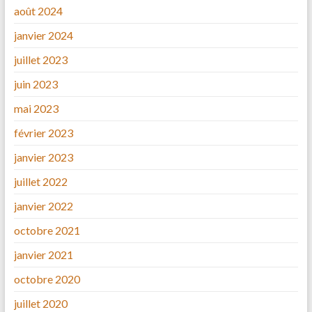
août 2024
janvier 2024
juillet 2023
juin 2023
mai 2023
février 2023
janvier 2023
juillet 2022
janvier 2022
octobre 2021
janvier 2021
octobre 2020
juillet 2020