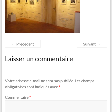
← Précédent
Suivant →
Laisser un commentaire
Votre adresse e-mail ne sera pas publiée.
Les champs
obligatoires sont indiqués avec
*
Commentaire
*