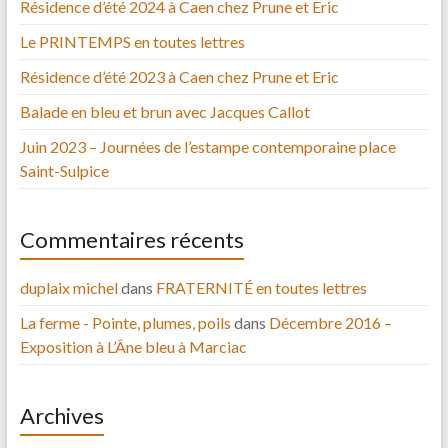
Résidence d’été 2024 à Caen chez Prune et Eric
Le PRINTEMPS en toutes lettres
Résidence d’été 2023 à Caen chez Prune et Eric
Balade en bleu et brun avec Jacques Callot
Juin 2023 – Journées de l’estampe contemporaine place
Saint-Sulpice
Commentaires récents
duplaix michel
dans
FRATERNITÉ en toutes lettres
La ferme - Pointe, plumes, poils
dans
Décembre 2016 –
Exposition à L’Âne bleu à Marciac
Archives