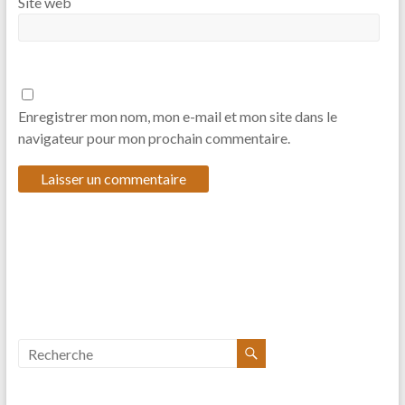
Site web
Enregistrer mon nom, mon e-mail et mon site dans le
navigateur pour mon prochain commentaire.