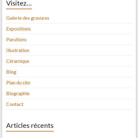
Visitez…
Galerie des gravures
Expositions
Parutions
Illustration
Céramique
Blog
Plan du site
Biographie
Contact
Articles récents