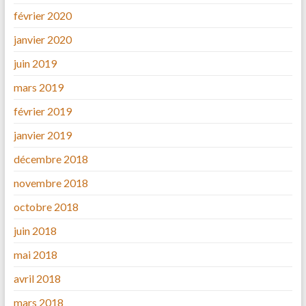
février 2020
janvier 2020
juin 2019
mars 2019
février 2019
janvier 2019
décembre 2018
novembre 2018
octobre 2018
juin 2018
mai 2018
avril 2018
mars 2018