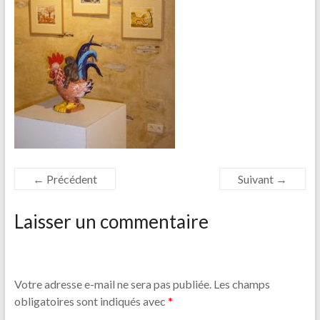
← Précédent
Suivant →
Laisser un commentaire
Votre adresse e-mail ne sera pas publiée.
Les champs
obligatoires sont indiqués avec
*