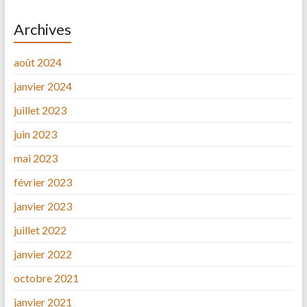
Archives
août 2024
janvier 2024
juillet 2023
juin 2023
mai 2023
février 2023
janvier 2023
juillet 2022
janvier 2022
octobre 2021
janvier 2021