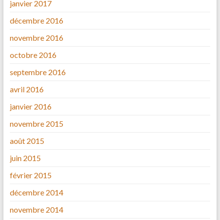
janvier 2017
décembre 2016
novembre 2016
octobre 2016
septembre 2016
avril 2016
janvier 2016
novembre 2015
août 2015
juin 2015
février 2015
décembre 2014
novembre 2014