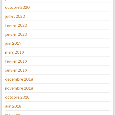
octobre 2020
juillet 2020
février 2020
janvier 2020
juin 2019
mars 2019
février 2019
janvier 2019
décembre 2018
novembre 2018
octobre 2018
juin 2018
mai 2018