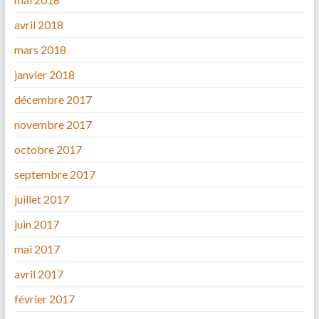
avril 2018
mars 2018
janvier 2018
décembre 2017
novembre 2017
octobre 2017
septembre 2017
juillet 2017
juin 2017
mai 2017
avril 2017
février 2017