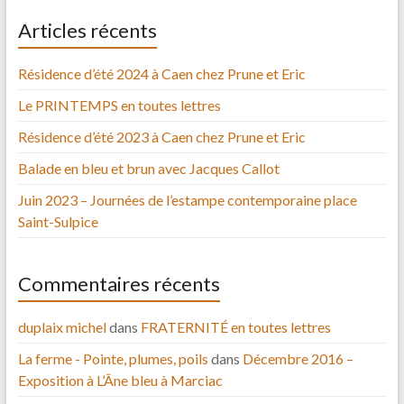
Articles récents
Résidence d’été 2024 à Caen chez Prune et Eric
Le PRINTEMPS en toutes lettres
Résidence d’été 2023 à Caen chez Prune et Eric
Balade en bleu et brun avec Jacques Callot
Juin 2023 – Journées de l’estampe contemporaine place
Saint-Sulpice
Commentaires récents
duplaix michel
dans
FRATERNITÉ en toutes lettres
La ferme - Pointe, plumes, poils
dans
Décembre 2016 –
Exposition à L’Âne bleu à Marciac