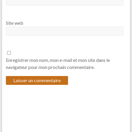
Site web
Enregistrer mon nom, mon e-mail et mon site dans le
navigateur pour mon prochain commentaire.