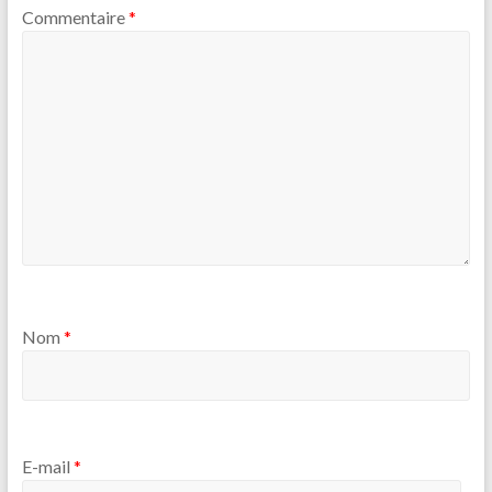
Commentaire
*
Nom
*
E-mail
*