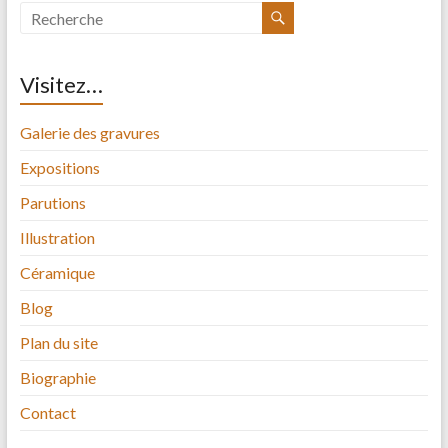
Visitez…
Galerie des gravures
Expositions
Parutions
Illustration
Céramique
Blog
Plan du site
Biographie
Contact