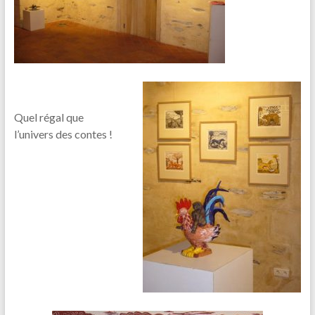
Quel régal que
l’univers des contes !