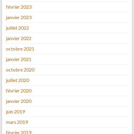
février 2023
janvier 2023
juillet 2022
janvier 2022
octobre 2021
janvier 2021
octobre 2020
juillet 2020
février 2020
janvier 2020
juin 2019
mars 2019
février 2019