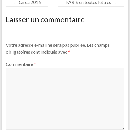
←
Circa 2016
PARIS en toutes lettres
→
Laisser un commentaire
Votre adresse e-mail ne sera pas publiée.
Les champs
obligatoires sont indiqués avec
*
Commentaire
*