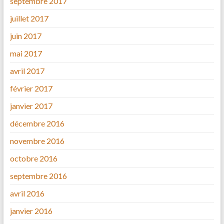
septembre 2017
juillet 2017
juin 2017
mai 2017
avril 2017
février 2017
janvier 2017
décembre 2016
novembre 2016
octobre 2016
septembre 2016
avril 2016
janvier 2016