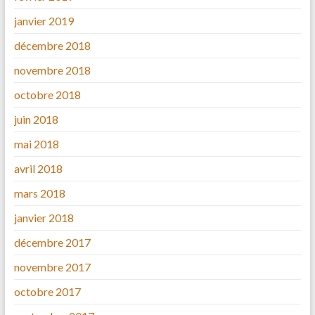
janvier 2019
décembre 2018
novembre 2018
octobre 2018
juin 2018
mai 2018
avril 2018
mars 2018
janvier 2018
décembre 2017
novembre 2017
octobre 2017