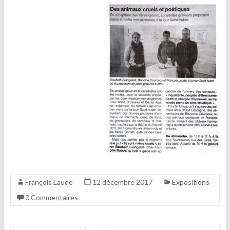
François Laude
12 décembre 2017
Expositions
0 Commentaires