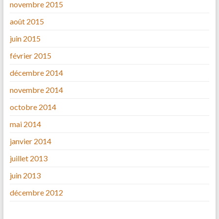
novembre 2015
août 2015
juin 2015
février 2015
décembre 2014
novembre 2014
octobre 2014
mai 2014
janvier 2014
juillet 2013
juin 2013
décembre 2012