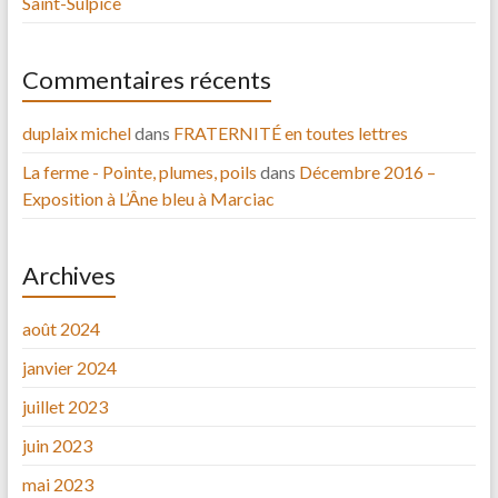
Saint-Sulpice
Commentaires récents
duplaix michel
dans
FRATERNITÉ en toutes lettres
La ferme - Pointe, plumes, poils
dans
Décembre 2016 –
Exposition à L’Âne bleu à Marciac
Archives
août 2024
janvier 2024
juillet 2023
juin 2023
mai 2023