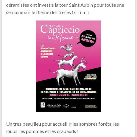
céramistes ont investis la tour Saint Aubin pour toute une
semaine sur le thème des frères Grimm !
Un très beau lieu pour accueillir les sombres forêts, les
loups, les pommes et les crapauds !