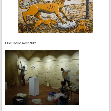
Une belle aventure !