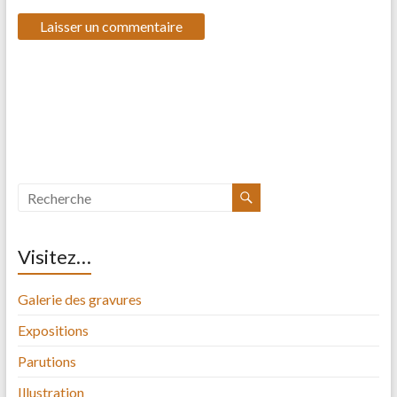
Visitez…
Galerie des gravures
Expositions
Parutions
Illustration