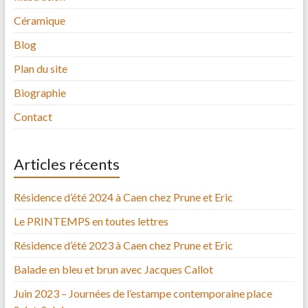
Céramique
Blog
Plan du site
Biographie
Contact
Articles récents
Résidence d’été 2024 à Caen chez Prune et Eric
Le PRINTEMPS en toutes lettres
Résidence d’été 2023 à Caen chez Prune et Eric
Balade en bleu et brun avec Jacques Callot
Juin 2023 – Journées de l’estampe contemporaine place