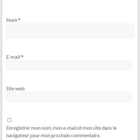
Nom
*
E-mail
*
Site web
Enregistrer mon nom, mon e-mail et mon site dans le
navigateur pour mon prochain commentaire.