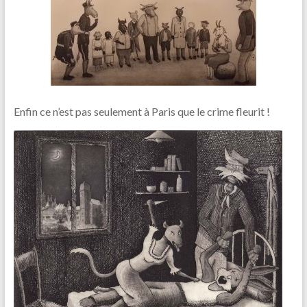
Enfin ce n’est pas seulement à Paris que le crime fleurit !