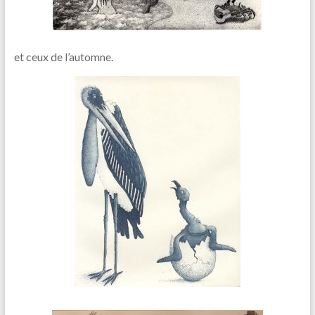
et ceux de l’automne.