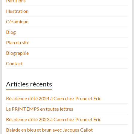
Parutions
Illustration
Céramique
Blog
Plan du site
Biographie
Contact
Articles récents
Résidence d’été 2024 à Caen chez Prune et Eric
Le PRINTEMPS en toutes lettres
Résidence d’été 2023 à Caen chez Prune et Eric
Balade en bleu et brun avec Jacques Callot