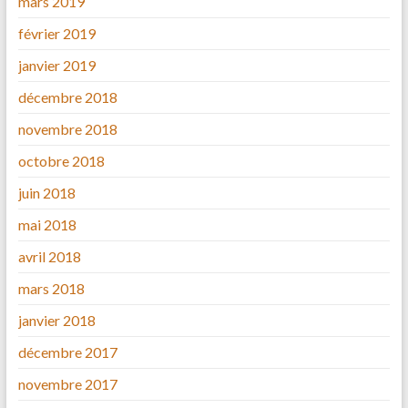
mars 2019
février 2019
janvier 2019
décembre 2018
novembre 2018
octobre 2018
juin 2018
mai 2018
avril 2018
mars 2018
janvier 2018
décembre 2017
novembre 2017