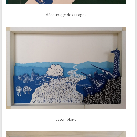
découpage des tirages
assemblage