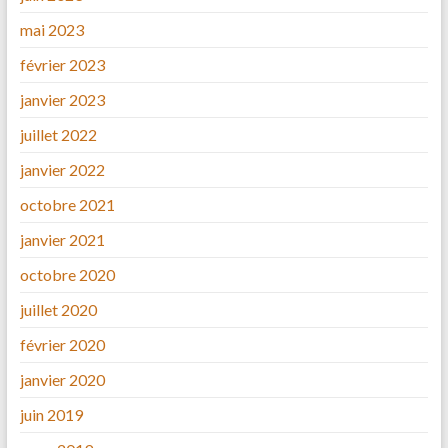
mai 2023
février 2023
janvier 2023
juillet 2022
janvier 2022
octobre 2021
janvier 2021
octobre 2020
juillet 2020
février 2020
janvier 2020
juin 2019