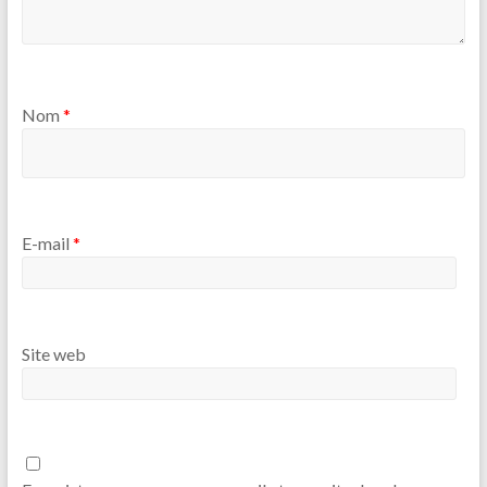
Nom
*
E-mail
*
Site web