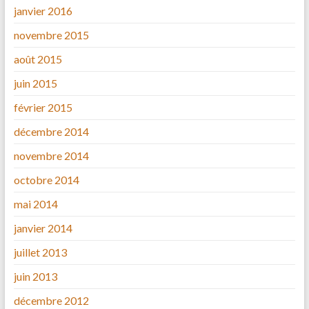
janvier 2016
novembre 2015
août 2015
juin 2015
février 2015
décembre 2014
novembre 2014
octobre 2014
mai 2014
janvier 2014
juillet 2013
juin 2013
décembre 2012