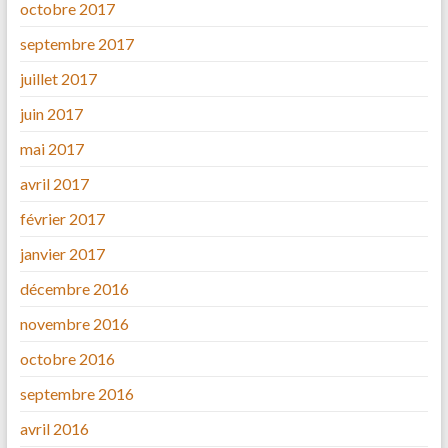
octobre 2017
septembre 2017
juillet 2017
juin 2017
mai 2017
avril 2017
février 2017
janvier 2017
décembre 2016
novembre 2016
octobre 2016
septembre 2016
avril 2016