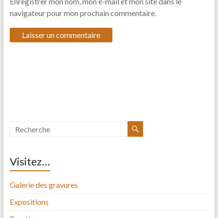
Enregistrer mon nom, mon e-mail et mon site dans le
navigateur pour mon prochain commentaire.
Visitez…
Galerie des gravures
Expositions