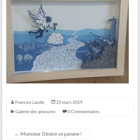
François Laude
23 mars 2019
Galerie des gravures
0 Commentaires
←
Monsieur Dindon se pavane !