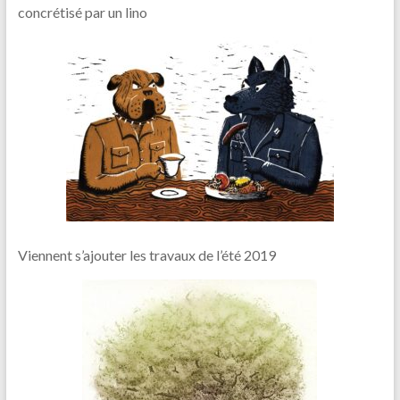
concrétisé par un lino
Viennent s’ajouter les travaux de l’été 2019