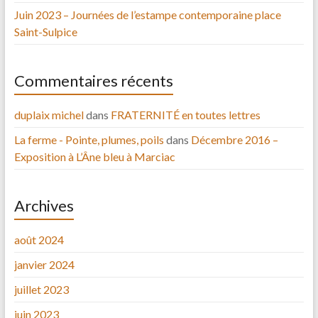
Juin 2023 – Journées de l’estampe contemporaine place
Saint-Sulpice
Commentaires récents
duplaix michel
dans
FRATERNITÉ en toutes lettres
La ferme - Pointe, plumes, poils
dans
Décembre 2016 –
Exposition à L’Âne bleu à Marciac
Archives
août 2024
janvier 2024
juillet 2023
juin 2023