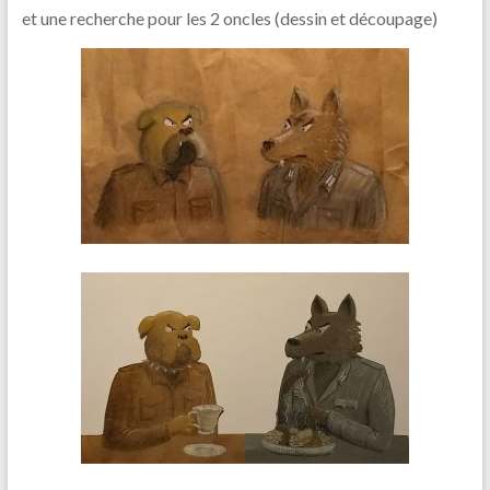
et une recherche pour les 2 oncles (dessin et découpage)