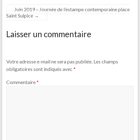
Juin 2019 – Journée de l’estampe contemporaine place
Saint Sulpice
→
Laisser un commentaire
Votre adresse e-mail ne sera pas publiée.
Les champs
obligatoires sont indiqués avec
*
Commentaire
*