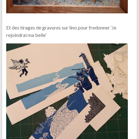
Et des tirages de gravures sur lino pour fredonner ‘Je
rejoindrai ma belle’