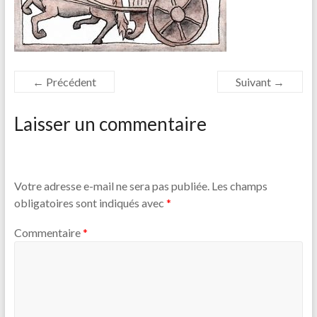
← Précédent
Suivant →
Laisser un commentaire
Votre adresse e-mail ne sera pas publiée.
Les champs
obligatoires sont indiqués avec
*
Commentaire
*