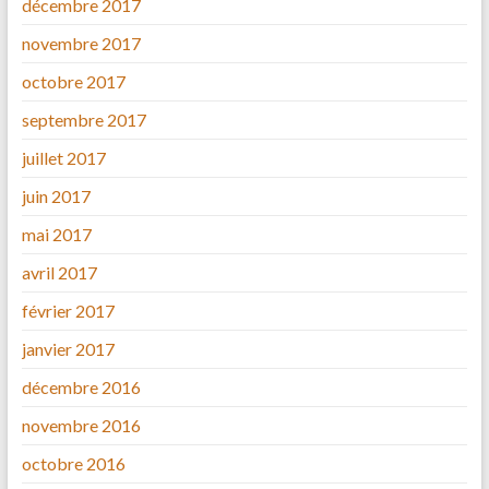
décembre 2017
novembre 2017
octobre 2017
septembre 2017
juillet 2017
juin 2017
mai 2017
avril 2017
février 2017
janvier 2017
décembre 2016
novembre 2016
octobre 2016