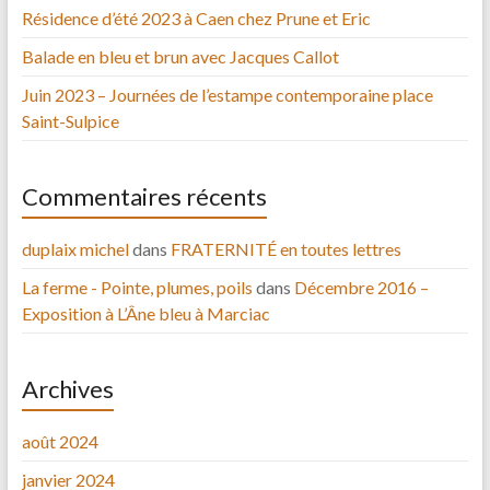
Résidence d’été 2023 à Caen chez Prune et Eric
Balade en bleu et brun avec Jacques Callot
Juin 2023 – Journées de l’estampe contemporaine place
Saint-Sulpice
Commentaires récents
duplaix michel
dans
FRATERNITÉ en toutes lettres
La ferme - Pointe, plumes, poils
dans
Décembre 2016 –
Exposition à L’Âne bleu à Marciac
Archives
août 2024
janvier 2024