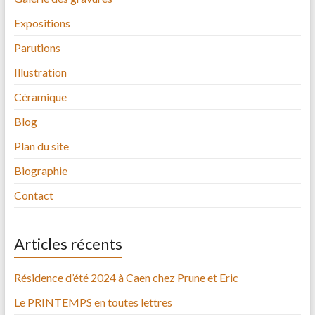
Expositions
Parutions
Illustration
Céramique
Blog
Plan du site
Biographie
Contact
Articles récents
Résidence d’été 2024 à Caen chez Prune et Eric
Le PRINTEMPS en toutes lettres