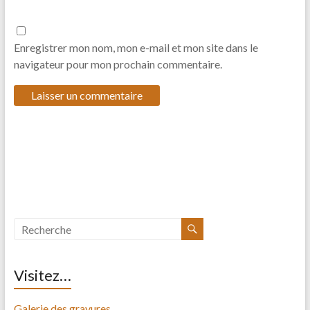
Enregistrer mon nom, mon e-mail et mon site dans le
navigateur pour mon prochain commentaire.
Visitez…
Galerie des gravures