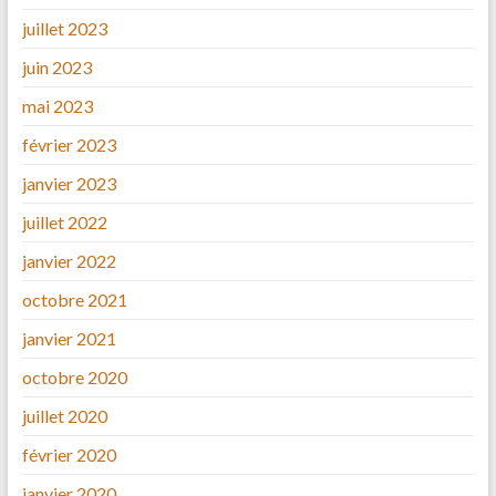
juillet 2023
juin 2023
mai 2023
février 2023
janvier 2023
juillet 2022
janvier 2022
octobre 2021
janvier 2021
octobre 2020
juillet 2020
février 2020
janvier 2020