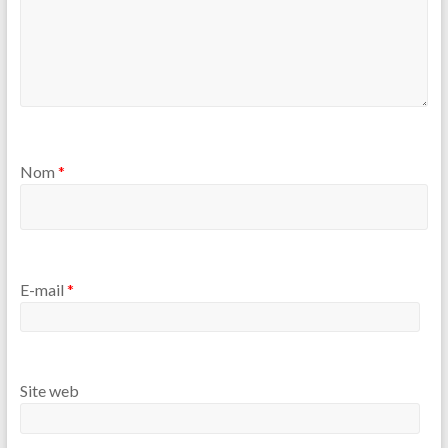
Nom
*
E-mail
*
Site web