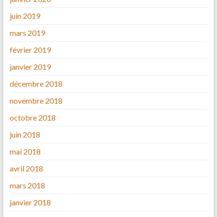
juin 2019
mars 2019
février 2019
janvier 2019
décembre 2018
novembre 2018
octobre 2018
juin 2018
mai 2018
avril 2018
mars 2018
janvier 2018