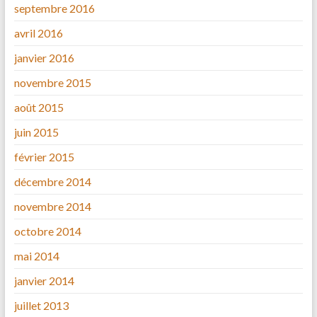
septembre 2016
avril 2016
janvier 2016
novembre 2015
août 2015
juin 2015
février 2015
décembre 2014
novembre 2014
octobre 2014
mai 2014
janvier 2014
juillet 2013