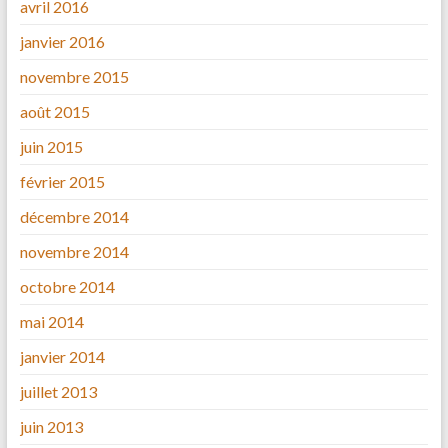
avril 2016
janvier 2016
novembre 2015
août 2015
juin 2015
février 2015
décembre 2014
novembre 2014
octobre 2014
mai 2014
janvier 2014
juillet 2013
juin 2013