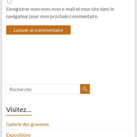
Enregistrer mon nom, mon e-mail et mon site dans le
navigateur pour mon prochain commentaire.
Visitez…
Galerie des gravures
Expositions