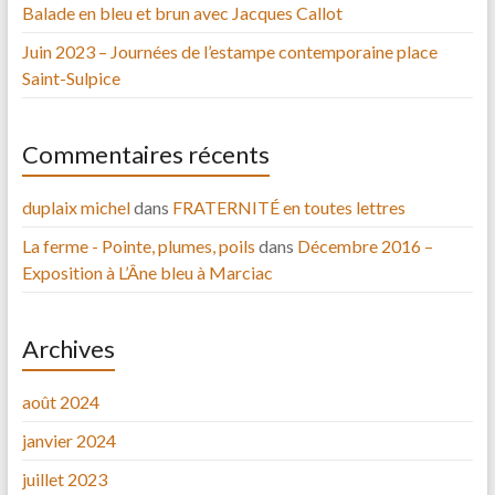
Balade en bleu et brun avec Jacques Callot
Juin 2023 – Journées de l’estampe contemporaine place
Saint-Sulpice
Commentaires récents
duplaix michel
dans
FRATERNITÉ en toutes lettres
La ferme - Pointe, plumes, poils
dans
Décembre 2016 –
Exposition à L’Âne bleu à Marciac
Archives
août 2024
janvier 2024
juillet 2023