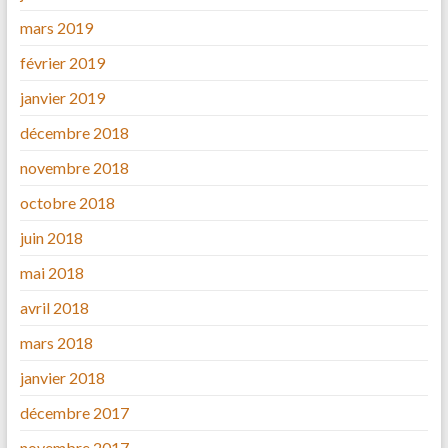
mars 2019
février 2019
janvier 2019
décembre 2018
novembre 2018
octobre 2018
juin 2018
mai 2018
avril 2018
mars 2018
janvier 2018
décembre 2017
novembre 2017