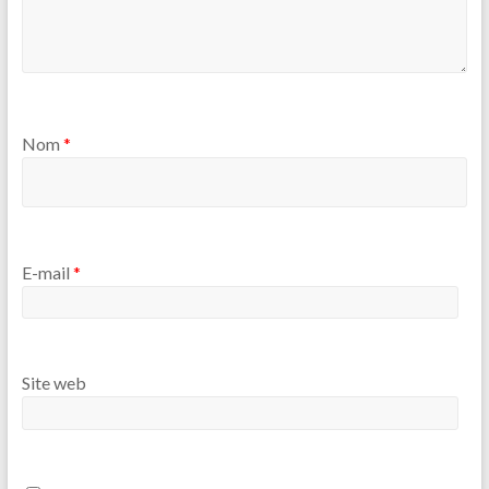
Nom
*
E-mail
*
Site web