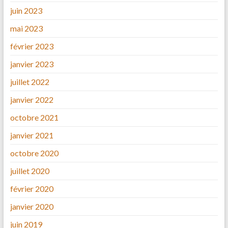
juin 2023
mai 2023
février 2023
janvier 2023
juillet 2022
janvier 2022
octobre 2021
janvier 2021
octobre 2020
juillet 2020
février 2020
janvier 2020
juin 2019