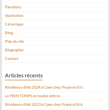
Parutions
Illustration
Céramique
Blog
Plan du site
Biographie
Contact
Articles récents
Résidence d’été 2024 à Caen chez Prune et Eric
Le PRINTEMPS en toutes lettres
Résidence d’été 2023 à Caen chez Prune et Eric