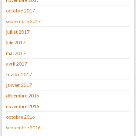
octobre 2017
septembre 2017
juillet 2017
juin 2017
mai 2017
avril 2017
février 2017
janvier 2017
décembre 2016
novembre 2016
octobre 2016
septembre 2016