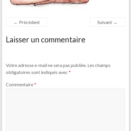
← Précédent
Suivant →
Laisser un commentaire
Votre adresse e-mail ne sera pas publiée.
Les champs
obligatoires sont indiqués avec
*
Commentaire
*