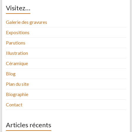
Visitez…
Galerie des gravures
Expositions
Parutions
Illustration
Céramique
Blog
Plan du site
Biographie
Contact
Articles récents