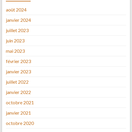
août 2024
janvier 2024
juillet 2023
juin 2023
mai 2023
février 2023
janvier 2023
juillet 2022
janvier 2022
octobre 2021
janvier 2021
octobre 2020