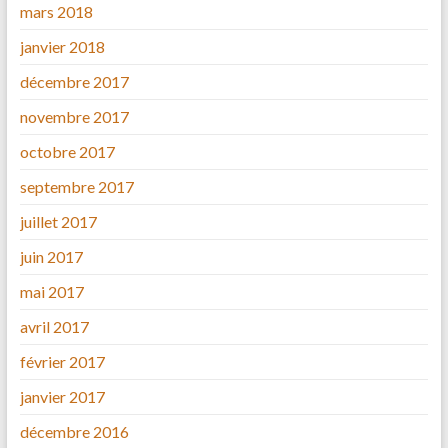
mars 2018
janvier 2018
décembre 2017
novembre 2017
octobre 2017
septembre 2017
juillet 2017
juin 2017
mai 2017
avril 2017
février 2017
janvier 2017
décembre 2016