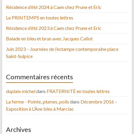
Résidence d’été 2024 à Caen chez Prune et Eric
Le PRINTEMPS en toutes lettres
Résidence d’été 2023 à Caen chez Prune et Eric
Balade en bleu et brun avec Jacques Callot
Juin 2023 – Journées de l’estampe contemporaine place
Saint-Sulpice
Commentaires récents
duplaix michel
dans
FRATERNITÉ en toutes lettres
La ferme - Pointe, plumes, poils
dans
Décembre 2016 –
Exposition à L’Âne bleu à Marciac
Archives