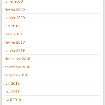
juillet 2020
février 2020
janvier 2020
juin 2019
mars 2019
février 2019
janvier 2019
décembre 2018
novembre 2018
octobre 2018
juin 2018
mai 2018
avril 2018