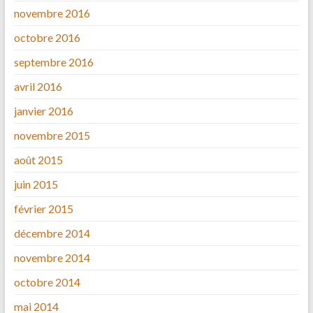
novembre 2016
octobre 2016
septembre 2016
avril 2016
janvier 2016
novembre 2015
août 2015
juin 2015
février 2015
décembre 2014
novembre 2014
octobre 2014
mai 2014