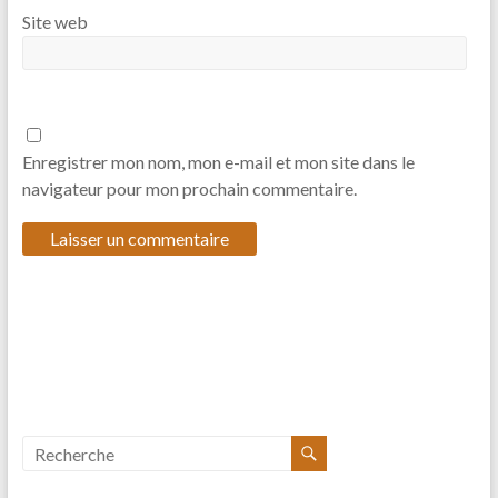
Site web
Enregistrer mon nom, mon e-mail et mon site dans le
navigateur pour mon prochain commentaire.