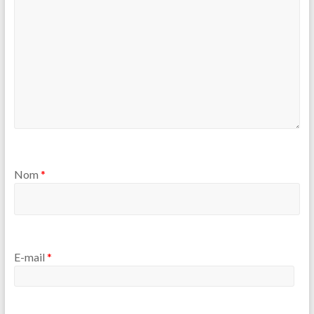
Nom
*
E-mail
*