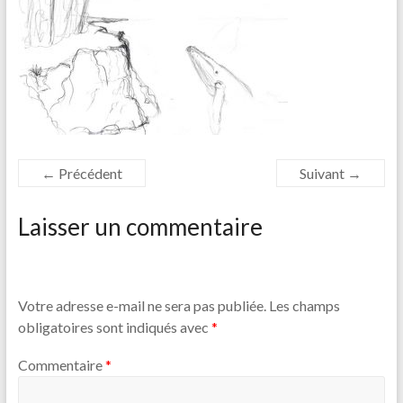
← Précédent
Suivant →
Laisser un commentaire
Votre adresse e-mail ne sera pas publiée.
Les champs
obligatoires sont indiqués avec
*
Commentaire
*