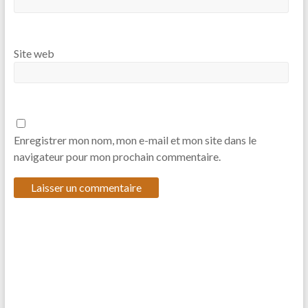
Site web
Enregistrer mon nom, mon e-mail et mon site dans le
navigateur pour mon prochain commentaire.