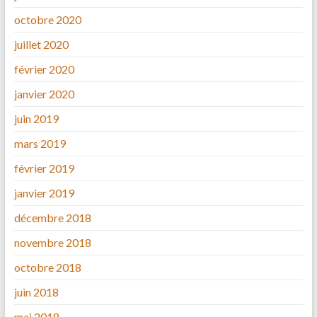
octobre 2020
juillet 2020
février 2020
janvier 2020
juin 2019
mars 2019
février 2019
janvier 2019
décembre 2018
novembre 2018
octobre 2018
juin 2018
mai 2018