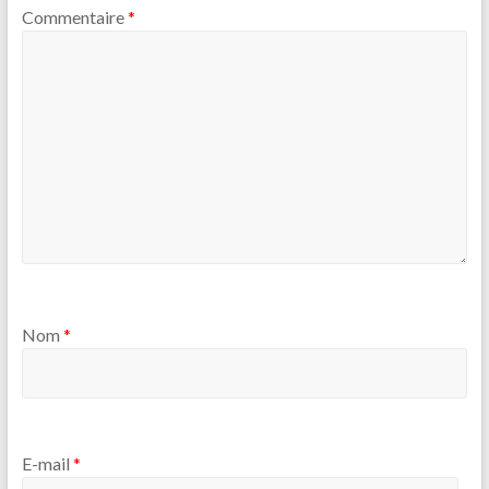
Commentaire
*
Nom
*
E-mail
*