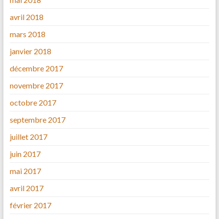
avril 2018
mars 2018
janvier 2018
décembre 2017
novembre 2017
octobre 2017
septembre 2017
juillet 2017
juin 2017
mai 2017
avril 2017
février 2017