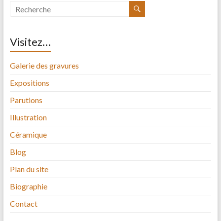
Visitez…
Galerie des gravures
Expositions
Parutions
Illustration
Céramique
Blog
Plan du site
Biographie
Contact