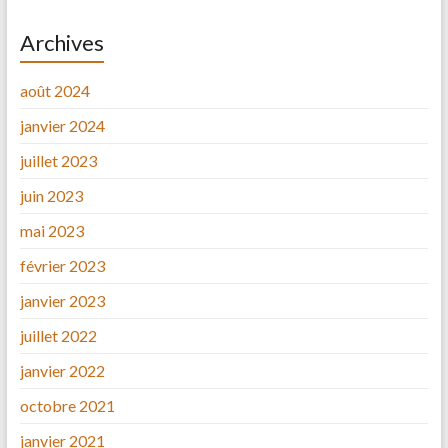
Archives
août 2024
janvier 2024
juillet 2023
juin 2023
mai 2023
février 2023
janvier 2023
juillet 2022
janvier 2022
octobre 2021
janvier 2021