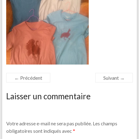
← Précédent
Suivant →
Laisser un commentaire
Votre adresse e-mail ne sera pas publiée.
Les champs
obligatoires sont indiqués avec
*