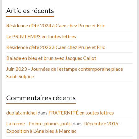
Articles récents
Résidence d’été 2024 à Caen chez Prune et Eric
Le PRINTEMPS en toutes lettres
Résidence d’été 2023 à Caen chez Prune et Eric
Balade en bleu et brun avec Jacques Callot
Juin 2023 – Journées de l’estampe contemporaine place
Saint-Sulpice
Commentaires récents
duplaix michel
dans
FRATERNITÉ en toutes lettres
La ferme - Pointe, plumes, poils
dans
Décembre 2016 –
Exposition à L’Âne bleu à Marciac