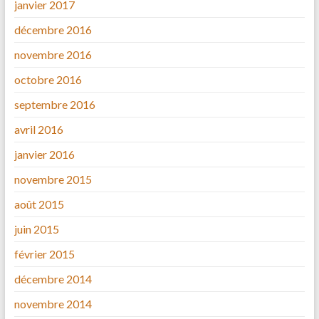
janvier 2017
décembre 2016
novembre 2016
octobre 2016
septembre 2016
avril 2016
janvier 2016
novembre 2015
août 2015
juin 2015
février 2015
décembre 2014
novembre 2014