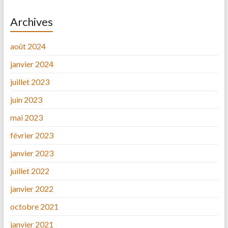
Archives
août 2024
janvier 2024
juillet 2023
juin 2023
mai 2023
février 2023
janvier 2023
juillet 2022
janvier 2022
octobre 2021
janvier 2021