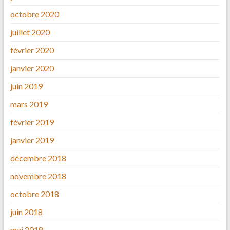
octobre 2020
juillet 2020
février 2020
janvier 2020
juin 2019
mars 2019
février 2019
janvier 2019
décembre 2018
novembre 2018
octobre 2018
juin 2018
mai 2018