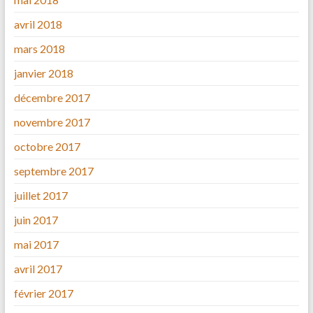
avril 2018
mars 2018
janvier 2018
décembre 2017
novembre 2017
octobre 2017
septembre 2017
juillet 2017
juin 2017
mai 2017
avril 2017
février 2017