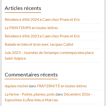
Articles récents
Résidence d’été 2024 à Caen chez Prune et Eric
Le PRINTEMPS en toutes lettres
Résidence d’été 2023 à Caen chez Prune et Eric
Balade en bleu et brun avec Jacques Callot
Juin 2023 – Journées de l’estampe contemporaine place
Saint-Sulpice
Commentaires récents
duplaix michel
dans
FRATERNITÉ en toutes lettres
La ferme - Pointe, plumes, poils
dans
Décembre 2016 –
Exposition à L’Âne bleu à Marciac