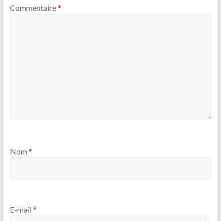
Commentaire
*
Nom
*
E-mail
*