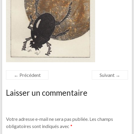
← Précédent
Suivant →
Laisser un commentaire
Votre adresse e-mail ne sera pas publiée.
Les champs
obligatoires sont indiqués avec
*