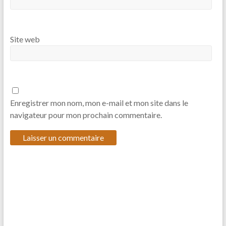
Site web
Enregistrer mon nom, mon e-mail et mon site dans le
navigateur pour mon prochain commentaire.