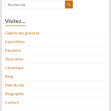
Visitez…
Galerie des gravures
Expositions
Parutions
Illustration
Céramique
Blog
Plan du site
Biographie
Contact