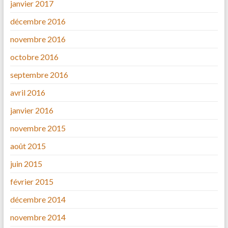
janvier 2017
décembre 2016
novembre 2016
octobre 2016
septembre 2016
avril 2016
janvier 2016
novembre 2015
août 2015
juin 2015
février 2015
décembre 2014
novembre 2014