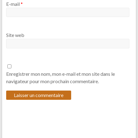
E-mail
*
Site web
Enregistrer mon nom, mon e-mail et mon site dans le
navigateur pour mon prochain commentaire.