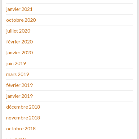
janvier 2021
octobre 2020
juillet 2020
février 2020
janvier 2020
juin 2019
mars 2019
février 2019
janvier 2019
décembre 2018
novembre 2018
octobre 2018