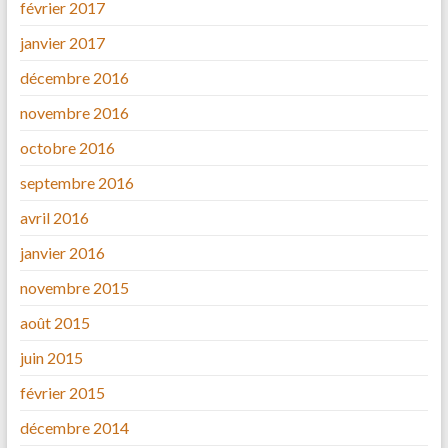
février 2017
janvier 2017
décembre 2016
novembre 2016
octobre 2016
septembre 2016
avril 2016
janvier 2016
novembre 2015
août 2015
juin 2015
février 2015
décembre 2014