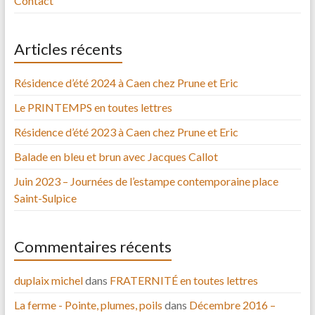
Contact
Articles récents
Résidence d’été 2024 à Caen chez Prune et Eric
Le PRINTEMPS en toutes lettres
Résidence d’été 2023 à Caen chez Prune et Eric
Balade en bleu et brun avec Jacques Callot
Juin 2023 – Journées de l’estampe contemporaine place
Saint-Sulpice
Commentaires récents
duplaix michel
dans
FRATERNITÉ en toutes lettres
La ferme - Pointe, plumes, poils
dans
Décembre 2016 –