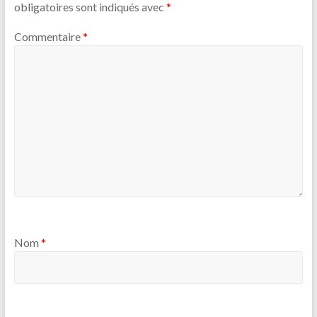
obligatoires sont indiqués avec
*
Commentaire
*
Nom
*