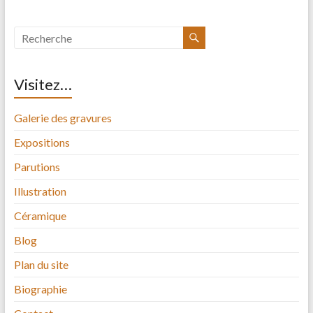
Visitez…
Galerie des gravures
Expositions
Parutions
Illustration
Céramique
Blog
Plan du site
Biographie