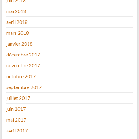
juin 2018
mai 2018
avril 2018
mars 2018
janvier 2018
décembre 2017
novembre 2017
octobre 2017
septembre 2017
juillet 2017
juin 2017
mai 2017
avril 2017