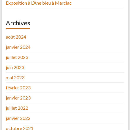
Exposition à L’Âne bleu à Marciac
Archives
août 2024
janvier 2024
juillet 2023
juin 2023
mai 2023
février 2023
janvier 2023
juillet 2022
janvier 2022
octobre 2021