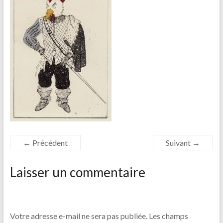
← Précédent
Suivant →
Laisser un commentaire
Votre adresse e-mail ne sera pas publiée.
Les champs