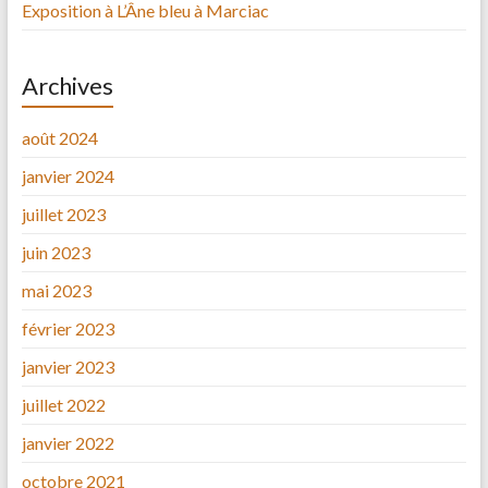
Exposition à L’Âne bleu à Marciac
Archives
août 2024
janvier 2024
juillet 2023
juin 2023
mai 2023
février 2023
janvier 2023
juillet 2022
janvier 2022
octobre 2021