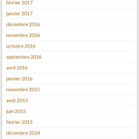
février 2017
janvier 2017
décembre 2016
novembre 2016
octobre 2016
septembre 2016
avril 2016
janvier 2016
novembre 2015
août 2015
juin 2015
février 2015
décembre 2014