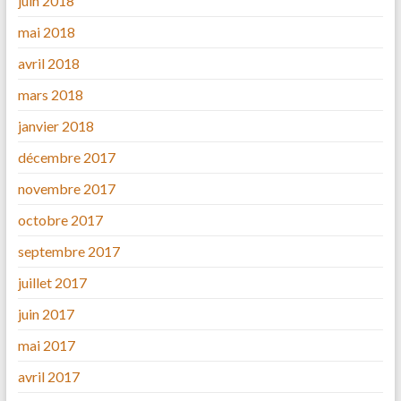
juin 2018
mai 2018
avril 2018
mars 2018
janvier 2018
décembre 2017
novembre 2017
octobre 2017
septembre 2017
juillet 2017
juin 2017
mai 2017
avril 2017