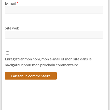
E-mail
*
Site web
Enregistrer mon nom, mon e-mail et mon site dans le
navigateur pour mon prochain commentaire.