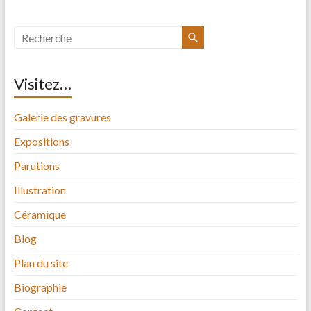
Visitez…
Galerie des gravures
Expositions
Parutions
Illustration
Céramique
Blog
Plan du site
Biographie