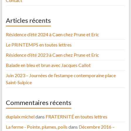
Contact
Articles récents
Résidence d’été 2024 à Caen chez Prune et Eric
Le PRINTEMPS en toutes lettres
Résidence d’été 2023 à Caen chez Prune et Eric
Balade en bleu et brun avec Jacques Callot
Juin 2023 – Journées de l’estampe contemporaine place
Saint-Sulpice
Commentaires récents
duplaix michel
dans
FRATERNITÉ en toutes lettres
La ferme - Pointe, plumes, poils
dans
Décembre 2016 –