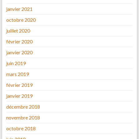
janvier 2021
octobre 2020
juillet 2020
février 2020
janvier 2020
juin 2019
mars 2019
février 2019
janvier 2019
décembre 2018
novembre 2018
octobre 2018