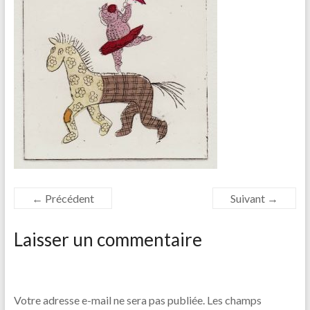
← Précédent
Suivant →
Laisser un commentaire
Votre adresse e-mail ne sera pas publiée.
Les champs