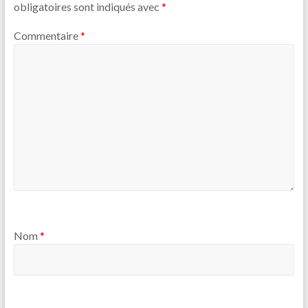
obligatoires sont indiqués avec
*
Commentaire
*
Nom
*