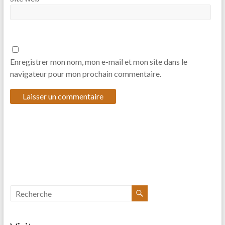
Enregistrer mon nom, mon e-mail et mon site dans le
navigateur pour mon prochain commentaire.