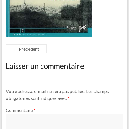
← Précédent
Laisser un commentaire
Votre adresse e-mail ne sera pas publiée.
Les champs
obligatoires sont indiqués avec
*
Commentaire
*