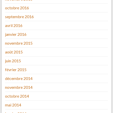
octobre 2016
septembre 2016
avril 2016
janvier 2016
novembre 2015
août 2015
juin 2015
février 2015
décembre 2014
novembre 2014
octobre 2014
mai 2014