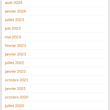
août 2024
janvier 2024
juillet 2023
juin 2023
mai 2023
février 2023
janvier 2023
juillet 2022
janvier 2022
octobre 2021
janvier 2021
octobre 2020
juillet 2020