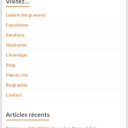
Visitez…
Galerie des gravures
Expositions
Parutions
Illustration
Céramique
Blog
Plan du site
Biographie
Contact
Articles récents