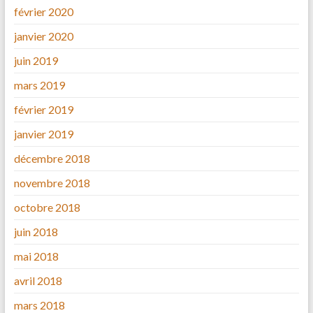
février 2020
janvier 2020
juin 2019
mars 2019
février 2019
janvier 2019
décembre 2018
novembre 2018
octobre 2018
juin 2018
mai 2018
avril 2018
mars 2018