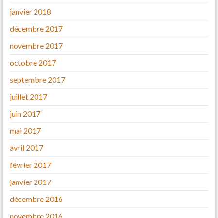
janvier 2018
décembre 2017
novembre 2017
octobre 2017
septembre 2017
juillet 2017
juin 2017
mai 2017
avril 2017
février 2017
janvier 2017
décembre 2016
novembre 2016