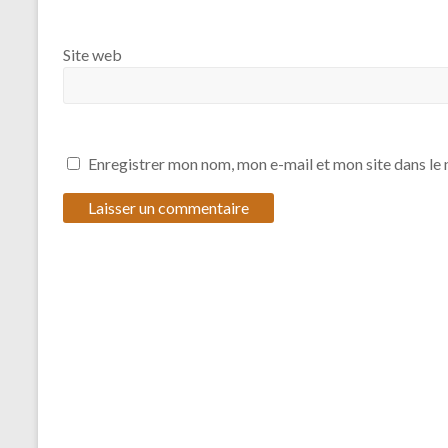
Site web
Enregistrer mon nom, mon e-mail et mon site dans l