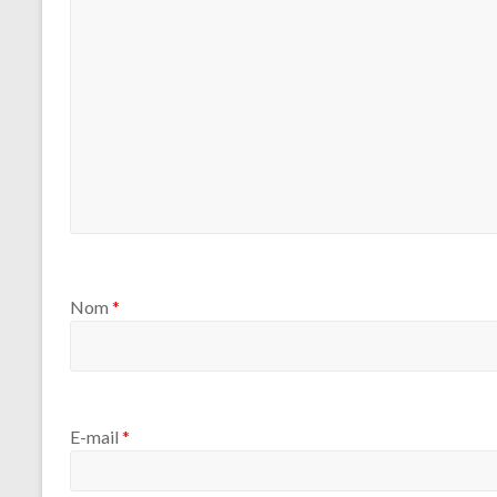
Nom
*
E-mail
*