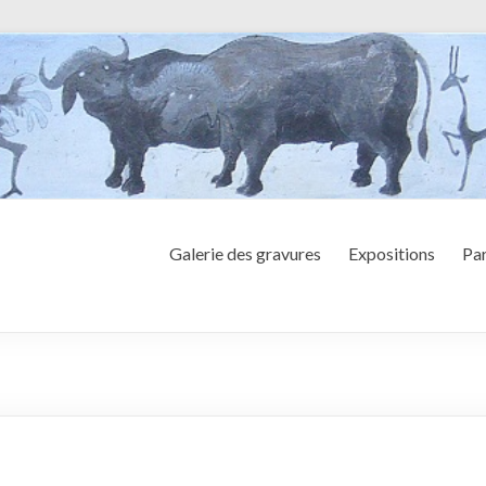
Galerie des gravures
Expositions
Par