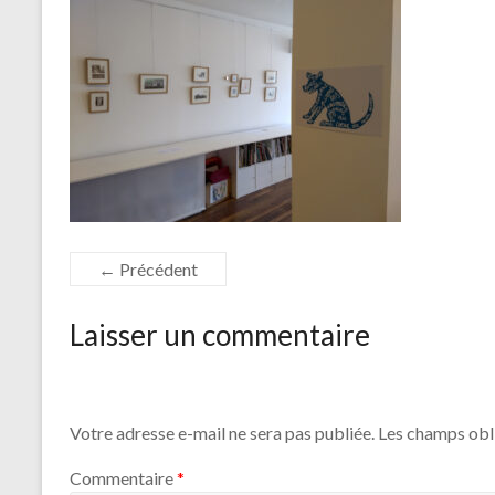
← Précédent
Laisser un commentaire
Votre adresse e-mail ne sera pas publiée.
Les champs obl
Commentaire
*