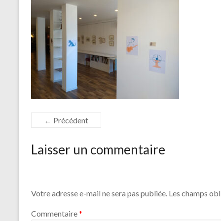
← Précédent
Laisser un commentaire
Votre adresse e-mail ne sera pas publiée.
Les champs obl
Commentaire
*