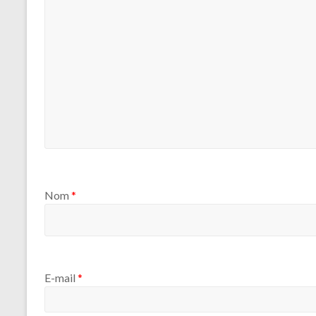
Nom
*
E-mail
*