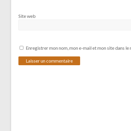
Site web
Enregistrer mon nom, mon e-mail et mon site dans l