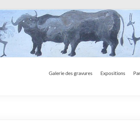
Galerie des gravures
Expositions
Par