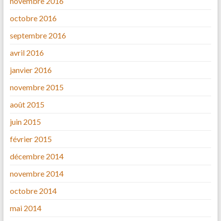
novembre 2016
octobre 2016
septembre 2016
avril 2016
janvier 2016
novembre 2015
août 2015
juin 2015
février 2015
décembre 2014
novembre 2014
octobre 2014
mai 2014