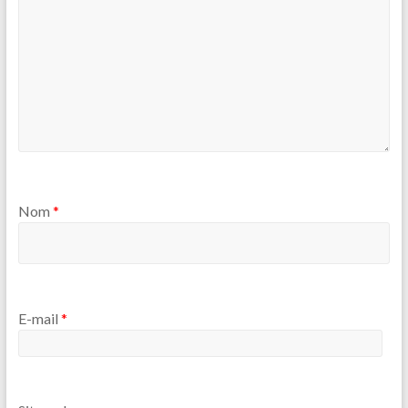
Nom
*
E-mail
*