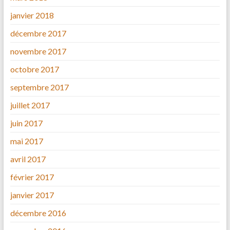
janvier 2018
décembre 2017
novembre 2017
octobre 2017
septembre 2017
juillet 2017
juin 2017
mai 2017
avril 2017
février 2017
janvier 2017
décembre 2016