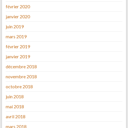
février 2020
janvier 2020
juin 2019
mars 2019
février 2019
janvier 2019
décembre 2018
novembre 2018
octobre 2018
juin 2018
mai 2018
avril 2018
mars 2018