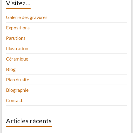
Visitez…
Galerie des gravures
Expositions
Parutions
Illustration
Céramique
Blog
Plan du site
Biographie
Contact
Articles récents