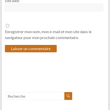
Site web
Enregistrer mon nom, mon e-mail et mon site dans le
navigateur pour mon prochain commentaire.