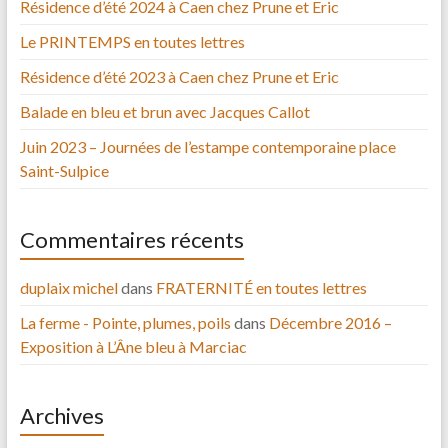
Résidence d’été 2024 à Caen chez Prune et Eric
Le PRINTEMPS en toutes lettres
Résidence d’été 2023 à Caen chez Prune et Eric
Balade en bleu et brun avec Jacques Callot
Juin 2023 – Journées de l’estampe contemporaine place
Saint-Sulpice
Commentaires récents
duplaix michel
dans
FRATERNITÉ en toutes lettres
La ferme - Pointe, plumes, poils
dans
Décembre 2016 –
Exposition à L’Âne bleu à Marciac
Archives