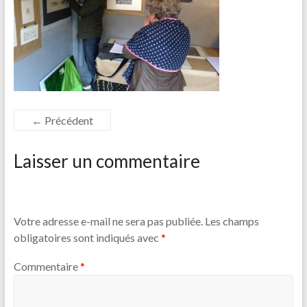
← Précédent
Laisser un commentaire
Votre adresse e-mail ne sera pas publiée.
Les champs
obligatoires sont indiqués avec
*
Commentaire
*