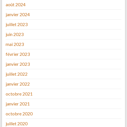
août 2024
janvier 2024
juillet 2023
juin 2023
mai 2023
février 2023
janvier 2023
juillet 2022
janvier 2022
octobre 2021
janvier 2021
octobre 2020
juillet 2020