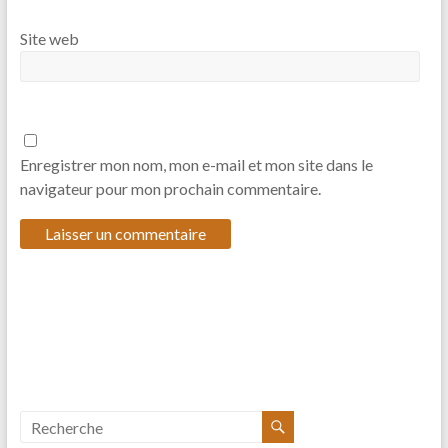
Site web
Enregistrer mon nom, mon e-mail et mon site dans le
navigateur pour mon prochain commentaire.