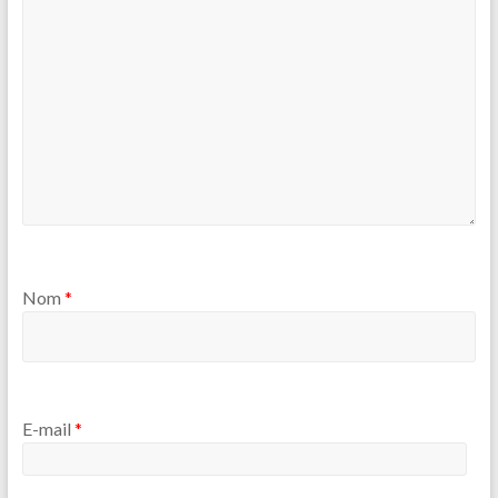
Nom
*
E-mail
*