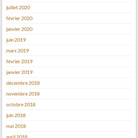
juillet 2020
février 2020
janvier 2020
juin 2019
mars 2019
février 2019
janvier 2019
décembre 2018
novembre 2018
octobre 2018
juin 2018
mai 2018
avril 2018