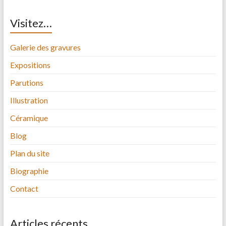
Visitez…
Galerie des gravures
Expositions
Parutions
Illustration
Céramique
Blog
Plan du site
Biographie
Contact
Articles récents