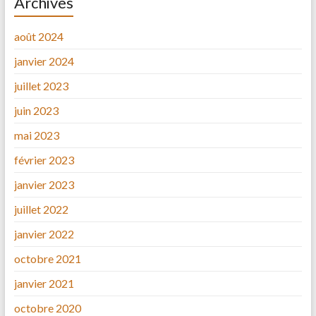
Archives
août 2024
janvier 2024
juillet 2023
juin 2023
mai 2023
février 2023
janvier 2023
juillet 2022
janvier 2022
octobre 2021
janvier 2021
octobre 2020