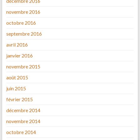
décembre 2016
novembre 2016
octobre 2016
septembre 2016
avril 2016
janvier 2016
novembre 2015
août 2015
juin 2015
février 2015
décembre 2014
novembre 2014
octobre 2014