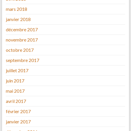
mars 2018
janvier 2018
décembre 2017
novembre 2017
octobre 2017
septembre 2017
juillet 2017
juin 2017
mai 2017
avril 2017
février 2017
janvier 2017