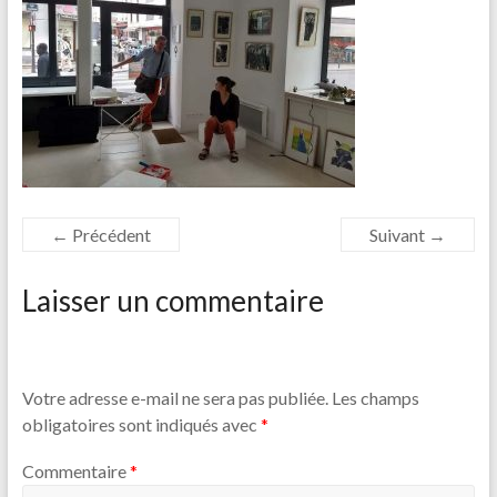
← Précédent
Suivant →
Laisser un commentaire
Votre adresse e-mail ne sera pas publiée.
Les champs
obligatoires sont indiqués avec
*
Commentaire
*