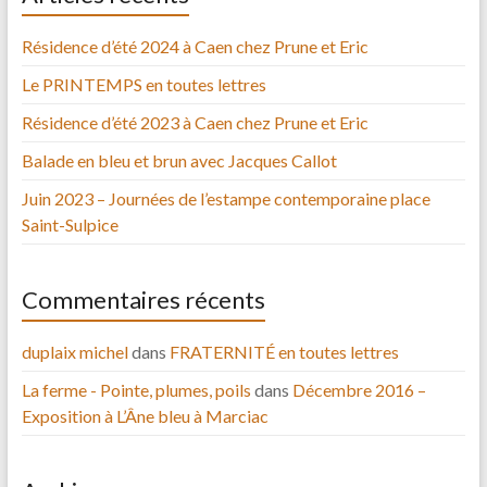
Résidence d’été 2024 à Caen chez Prune et Eric
Le PRINTEMPS en toutes lettres
Résidence d’été 2023 à Caen chez Prune et Eric
Balade en bleu et brun avec Jacques Callot
Juin 2023 – Journées de l’estampe contemporaine place
Saint-Sulpice
Commentaires récents
duplaix michel
dans
FRATERNITÉ en toutes lettres
La ferme - Pointe, plumes, poils
dans
Décembre 2016 –
Exposition à L’Âne bleu à Marciac