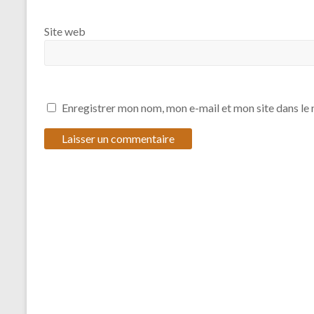
Site web
Enregistrer mon nom, mon e-mail et mon site dans l