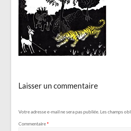
Laisser un commentaire
Votre adresse e-mail ne sera pas publiée.
Les champs obl
Commentaire
*