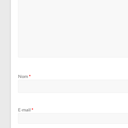
Nom
*
E-mail
*