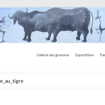
Galerie des gravures
Expositions
Par
e_au_tigre