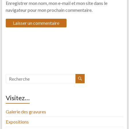
Enregistrer mon nom, mon e-mail et mon site dans le
navigateur pour mon prochain commentaire.
Visitez…
Galerie des gravures
Expositions