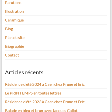
Parutions
Illustration
Céramique
Blog
Plan du site
Biographie
Contact
Articles récents
Résidence d’été 2024 à Caen chez Prune et Eric
Le PRINTEMPS en toutes lettres
Résidence d’été 2023 à Caen chez Prune et Eric
Balade en bleu et brun avec Jacques Callot