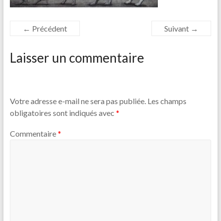
← Précédent
Suivant →
Laisser un commentaire
Votre adresse e-mail ne sera pas publiée.
Les champs
obligatoires sont indiqués avec
*
Commentaire
*