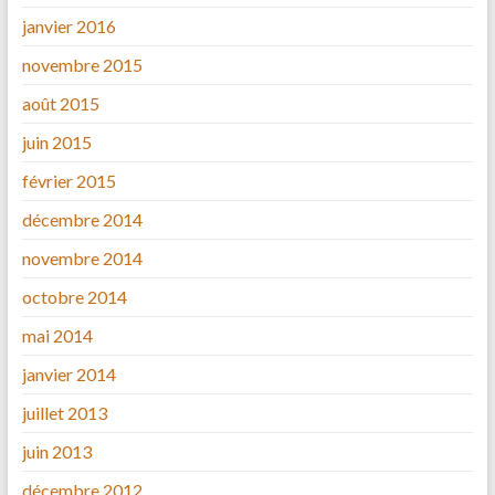
janvier 2016
novembre 2015
août 2015
juin 2015
février 2015
décembre 2014
novembre 2014
octobre 2014
mai 2014
janvier 2014
juillet 2013
juin 2013
décembre 2012