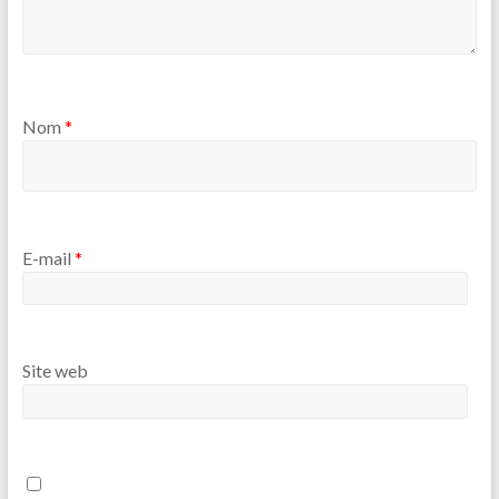
Nom
*
E-mail
*
Site web