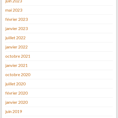
juin 2023
mai 2023
février 2023
janvier 2023
juillet 2022
janvier 2022
octobre 2021
janvier 2021
octobre 2020
juillet 2020
février 2020
janvier 2020
juin 2019