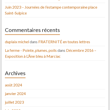
Juin 2023 – Journées de l’estampe contemporaine place
Saint-Sulpice
Commentaires récents
duplaix michel
dans
FRATERNITÉ en toutes lettres
La ferme - Pointe, plumes, poils
dans
Décembre 2016 –
Exposition à L’Âne bleu à Marciac
Archives
août 2024
janvier 2024
juillet 2023