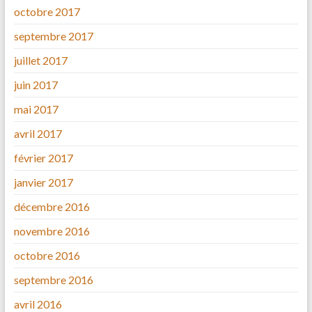
octobre 2017
septembre 2017
juillet 2017
juin 2017
mai 2017
avril 2017
février 2017
janvier 2017
décembre 2016
novembre 2016
octobre 2016
septembre 2016
avril 2016