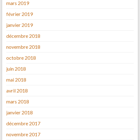
mars 2019
février 2019
janvier 2019
décembre 2018
novembre 2018
octobre 2018
juin 2018
mai 2018
avril 2018
mars 2018
janvier 2018
décembre 2017
novembre 2017