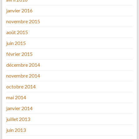
janvier 2016
novembre 2015
août 2015
juin 2015
février 2015
décembre 2014
novembre 2014
octobre 2014
mai 2014
janvier 2014
juillet 2013
juin 2013