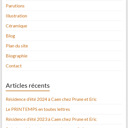
Parutions
Illustration
Céramique
Blog
Plan du site
Biographie
Contact
Articles récents
Résidence d’été 2024 à Caen chez Prune et Eric
Le PRINTEMPS en toutes lettres
Résidence d’été 2023 à Caen chez Prune et Eric