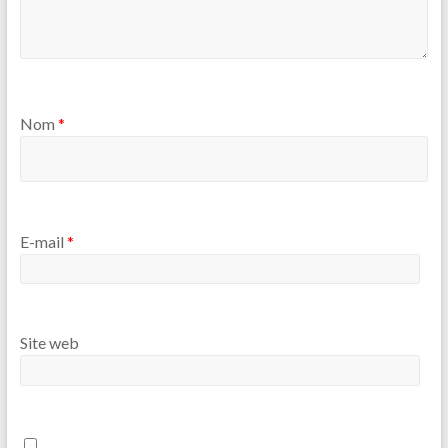
Nom
*
E-mail
*
Site web