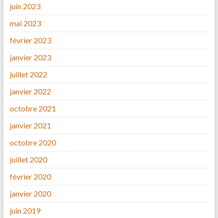
juin 2023
mai 2023
février 2023
janvier 2023
juillet 2022
janvier 2022
octobre 2021
janvier 2021
octobre 2020
juillet 2020
février 2020
janvier 2020
juin 2019