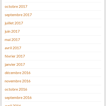
octobre 2017
septembre 2017
juillet 2017
juin 2017
mai 2017
avril 2017
février 2017
janvier 2017
décembre 2016
novembre 2016
octobre 2016
septembre 2016
avril 2016