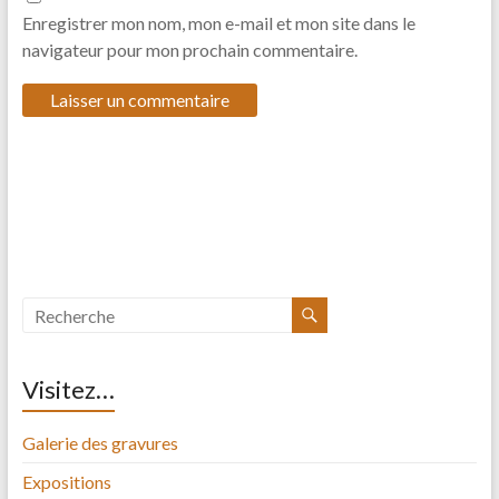
Enregistrer mon nom, mon e-mail et mon site dans le
navigateur pour mon prochain commentaire.
Visitez…
Galerie des gravures
Expositions