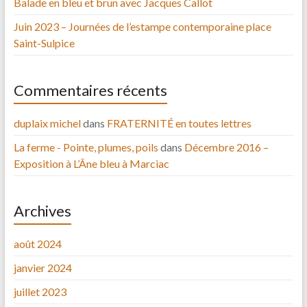
Balade en bleu et brun avec Jacques Callot
Juin 2023 – Journées de l’estampe contemporaine place
Saint-Sulpice
Commentaires récents
duplaix michel
dans
FRATERNITÉ en toutes lettres
La ferme - Pointe, plumes, poils
dans
Décembre 2016 –
Exposition à L’Âne bleu à Marciac
Archives
août 2024
janvier 2024
juillet 2023