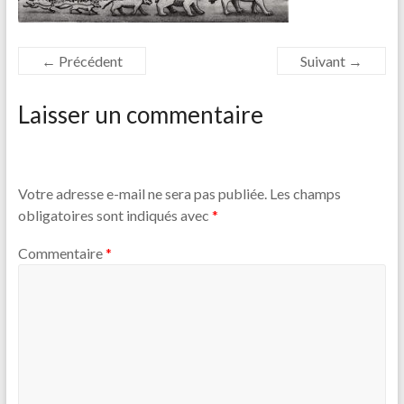
← Précédent
Suivant →
Laisser un commentaire
Votre adresse e-mail ne sera pas publiée.
Les champs
obligatoires sont indiqués avec
*
Commentaire
*