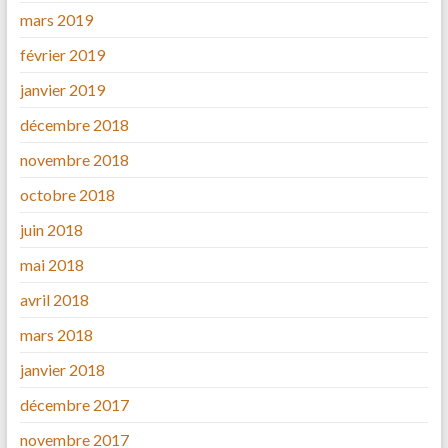
mars 2019
février 2019
janvier 2019
décembre 2018
novembre 2018
octobre 2018
juin 2018
mai 2018
avril 2018
mars 2018
janvier 2018
décembre 2017
novembre 2017