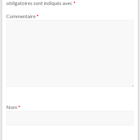
obligatoires sont indiqués avec
*
Commentaire
*
Nom
*