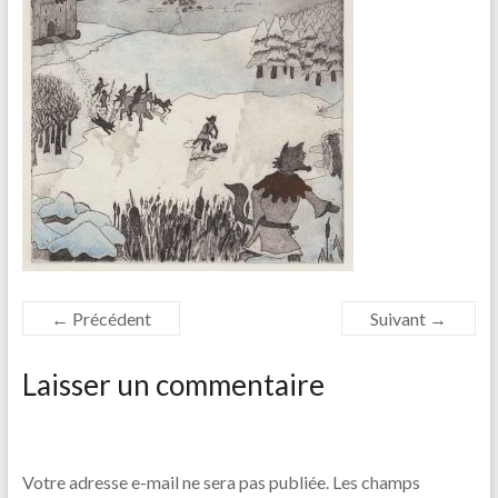
← Précédent
Suivant →
Laisser un commentaire
Votre adresse e-mail ne sera pas publiée.
Les champs