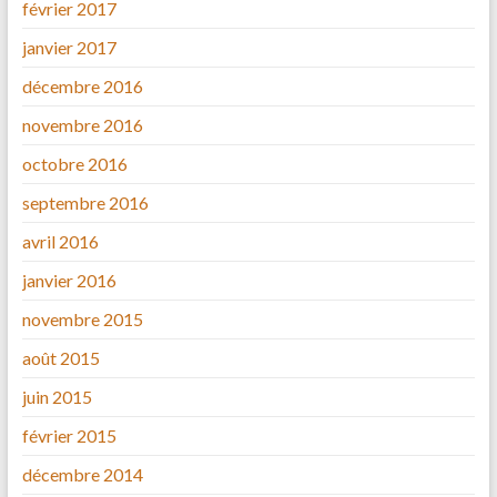
février 2017
janvier 2017
décembre 2016
novembre 2016
octobre 2016
septembre 2016
avril 2016
janvier 2016
novembre 2015
août 2015
juin 2015
février 2015
décembre 2014