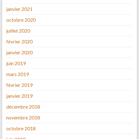
janvier 2021
octobre 2020
juillet 2020
février 2020
janvier 2020
juin 2019
mars 2019
février 2019
janvier 2019
décembre 2018
novembre 2018
octobre 2018