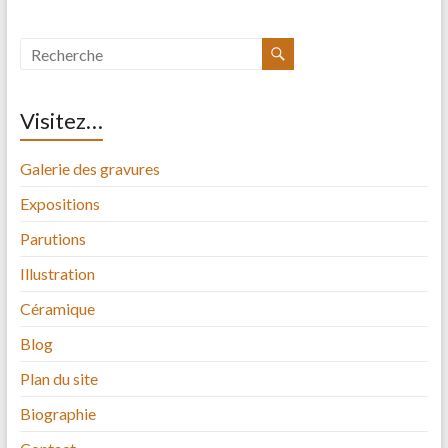
Visitez…
Galerie des gravures
Expositions
Parutions
Illustration
Céramique
Blog
Plan du site
Biographie