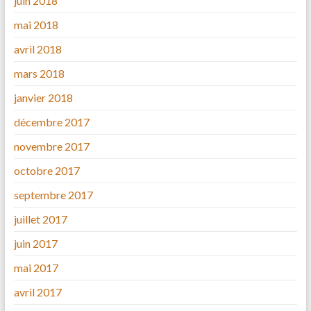
juin 2018
mai 2018
avril 2018
mars 2018
janvier 2018
décembre 2017
novembre 2017
octobre 2017
septembre 2017
juillet 2017
juin 2017
mai 2017
avril 2017