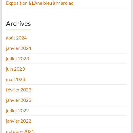
Exposition à L’Âne bleu à Marciac
Archives
août 2024
janvier 2024
juillet 2023
juin 2023
mai 2023
février 2023
janvier 2023
juillet 2022
janvier 2022
octobre 2021