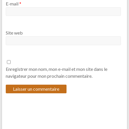
E-mail
*
Site web
Enregistrer mon nom, mon e-mail et mon site dans le
navigateur pour mon prochain commentaire.