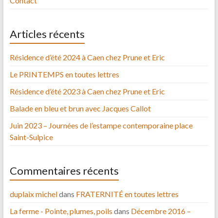
Contact
Articles récents
Résidence d’été 2024 à Caen chez Prune et Eric
Le PRINTEMPS en toutes lettres
Résidence d’été 2023 à Caen chez Prune et Eric
Balade en bleu et brun avec Jacques Callot
Juin 2023 – Journées de l’estampe contemporaine place
Saint-Sulpice
Commentaires récents
duplaix michel
dans
FRATERNITÉ en toutes lettres
La ferme - Pointe, plumes, poils
dans
Décembre 2016 –