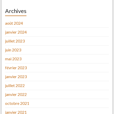
Archives
août 2024
janvier 2024
juillet 2023
juin 2023
mai 2023
février 2023
janvier 2023
juillet 2022
janvier 2022
octobre 2021
janvier 2021