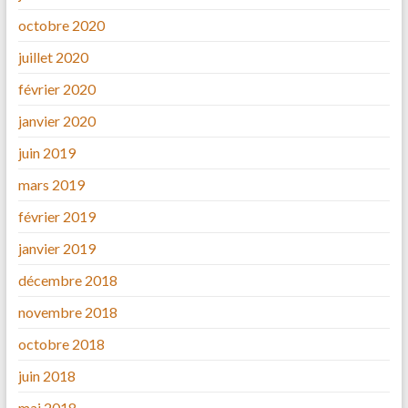
octobre 2020
juillet 2020
février 2020
janvier 2020
juin 2019
mars 2019
février 2019
janvier 2019
décembre 2018
novembre 2018
octobre 2018
juin 2018
mai 2018