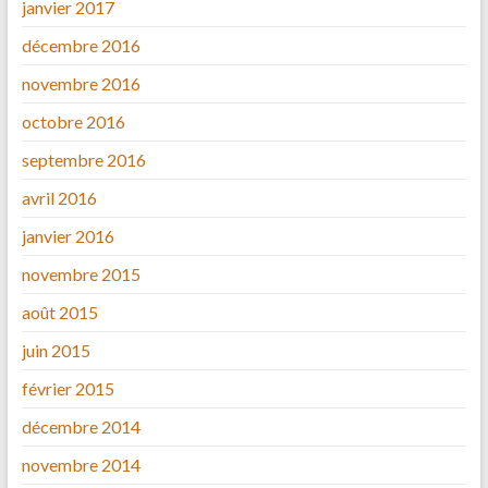
janvier 2017
décembre 2016
novembre 2016
octobre 2016
septembre 2016
avril 2016
janvier 2016
novembre 2015
août 2015
juin 2015
février 2015
décembre 2014
novembre 2014