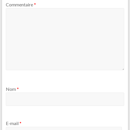
Commentaire
*
Nom
*
E-mail
*