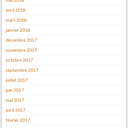
avril 2018
mars 2018
janvier 2018
décembre 2017
novembre 2017
octobre 2017
septembre 2017
juillet 2017
juin 2017
mai 2017
avril 2017
février 2017