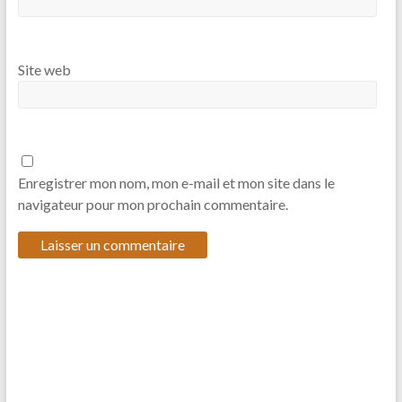
Site web
Enregistrer mon nom, mon e-mail et mon site dans le
navigateur pour mon prochain commentaire.