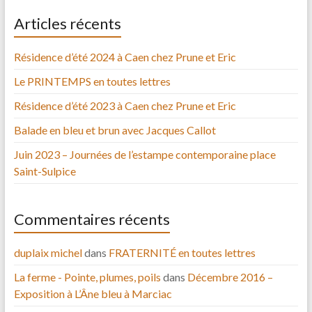
Articles récents
Résidence d’été 2024 à Caen chez Prune et Eric
Le PRINTEMPS en toutes lettres
Résidence d’été 2023 à Caen chez Prune et Eric
Balade en bleu et brun avec Jacques Callot
Juin 2023 – Journées de l’estampe contemporaine place
Saint-Sulpice
Commentaires récents
duplaix michel
dans
FRATERNITÉ en toutes lettres
La ferme - Pointe, plumes, poils
dans
Décembre 2016 –
Exposition à L’Âne bleu à Marciac