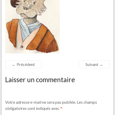
← Précédent
Suivant →
Laisser un commentaire
Votre adresse e-mail ne sera pas publiée.
Les champs
obligatoires sont indiqués avec
*