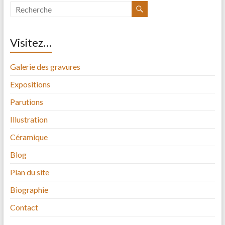
Visitez…
Galerie des gravures
Expositions
Parutions
Illustration
Céramique
Blog
Plan du site
Biographie
Contact