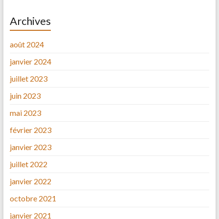
Archives
août 2024
janvier 2024
juillet 2023
juin 2023
mai 2023
février 2023
janvier 2023
juillet 2022
janvier 2022
octobre 2021
janvier 2021