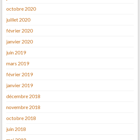
octobre 2020
juillet 2020
février 2020
janvier 2020
juin 2019
mars 2019
février 2019
janvier 2019
décembre 2018
novembre 2018
octobre 2018
juin 2018
mai 2018