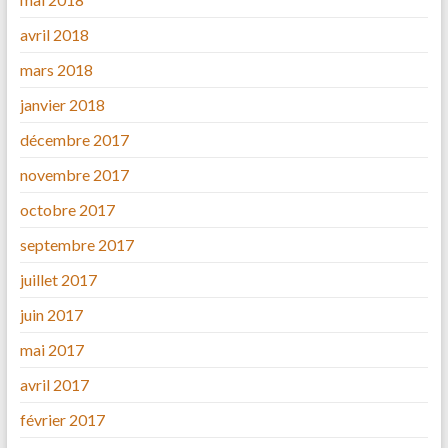
avril 2018
mars 2018
janvier 2018
décembre 2017
novembre 2017
octobre 2017
septembre 2017
juillet 2017
juin 2017
mai 2017
avril 2017
février 2017