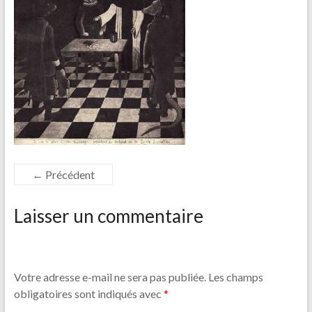
← Précédent
Laisser un commentaire
Votre adresse e-mail ne sera pas publiée.
Les champs
obligatoires sont indiqués avec
*