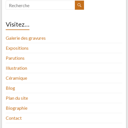
Visitez…
Galerie des gravures
Expositions
Parutions
Illustration
Céramique
Blog
Plan du site
Biographie
Contact