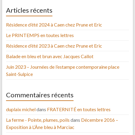
Articles récents
Résidence d’été 2024 à Caen chez Prune et Eric
Le PRINTEMPS en toutes lettres
Résidence d’été 2023 à Caen chez Prune et Eric
Balade en bleu et brun avec Jacques Callot
Juin 2023 – Journées de l’estampe contemporaine place
Saint-Sulpice
Commentaires récents
duplaix michel
dans
FRATERNITÉ en toutes lettres
La ferme - Pointe, plumes, poils
dans
Décembre 2016 –
Exposition à L’Âne bleu à Marciac