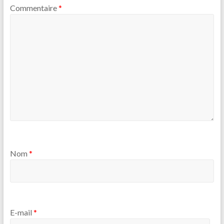
Commentaire
*
Nom
*
E-mail
*