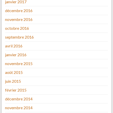
janvier 2017
décembre 2016
novembre 2016
octobre 2016
septembre 2016
avril 2016
janvier 2016
novembre 2015
août 2015
juin 2015
février 2015
décembre 2014
novembre 2014