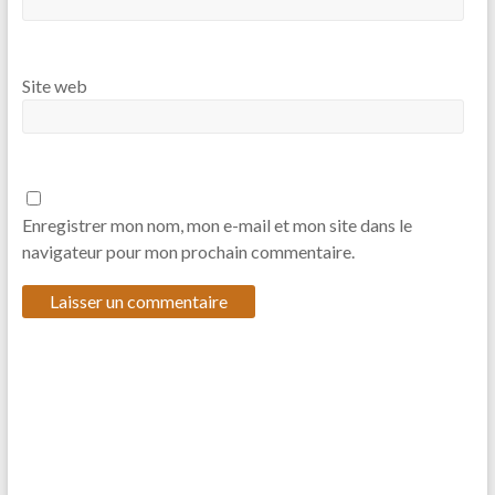
Site web
Enregistrer mon nom, mon e-mail et mon site dans le
navigateur pour mon prochain commentaire.