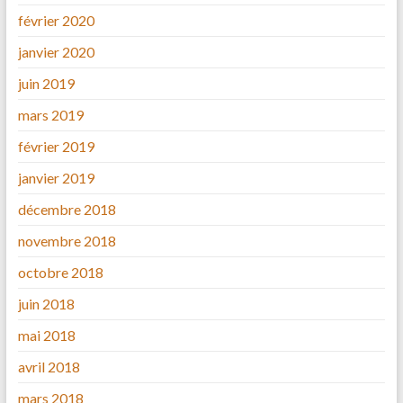
février 2020
janvier 2020
juin 2019
mars 2019
février 2019
janvier 2019
décembre 2018
novembre 2018
octobre 2018
juin 2018
mai 2018
avril 2018
mars 2018