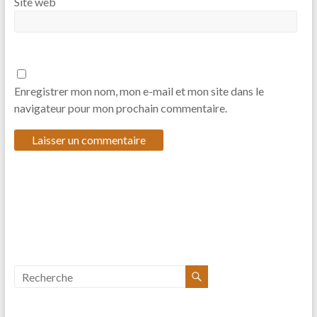
Site web
Enregistrer mon nom, mon e-mail et mon site dans le
navigateur pour mon prochain commentaire.