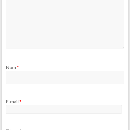
Nom
*
E-mail
*