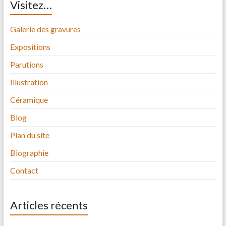
Visitez…
Galerie des gravures
Expositions
Parutions
Illustration
Céramique
Blog
Plan du site
Biographie
Contact
Articles récents