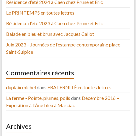
Résidence d’été 2024 à Caen chez Prune et Eric
Le PRINTEMPS en toutes lettres
Résidence d’été 2023 à Caen chez Prune et Eric
Balade en bleu et brun avec Jacques Callot
Juin 2023 – Journées de l’estampe contemporaine place
Saint-Sulpice
Commentaires récents
duplaix michel
dans
FRATERNITÉ en toutes lettres
La ferme - Pointe, plumes, poils
dans
Décembre 2016 –
Exposition à L’Âne bleu à Marciac
Archives