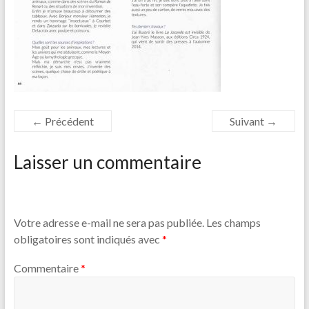
← Précédent
Suivant →
Laisser un commentaire
Votre adresse e-mail ne sera pas publiée.
Les champs
obligatoires sont indiqués avec
*
Commentaire
*