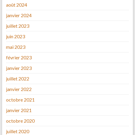
août 2024
janvier 2024
juillet 2023
juin 2023
mai 2023
février 2023
janvier 2023
juillet 2022
janvier 2022
octobre 2021
janvier 2021
octobre 2020
juillet 2020