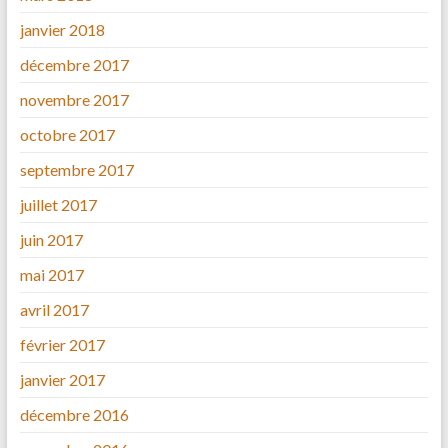
janvier 2018
décembre 2017
novembre 2017
octobre 2017
septembre 2017
juillet 2017
juin 2017
mai 2017
avril 2017
février 2017
janvier 2017
décembre 2016