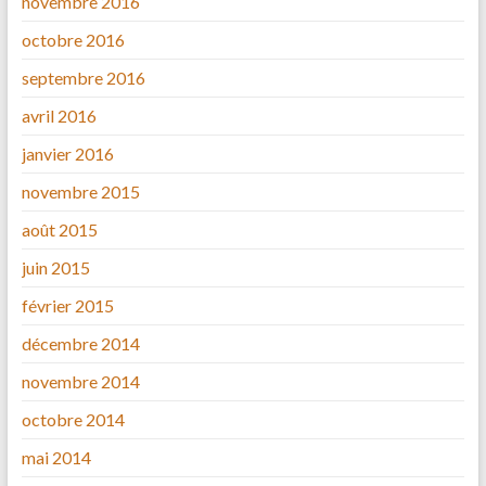
novembre 2016
octobre 2016
septembre 2016
avril 2016
janvier 2016
novembre 2015
août 2015
juin 2015
février 2015
décembre 2014
novembre 2014
octobre 2014
mai 2014