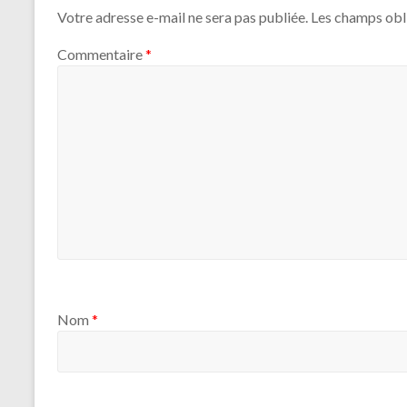
Votre adresse e-mail ne sera pas publiée.
Les champs obl
Commentaire
*
Nom
*