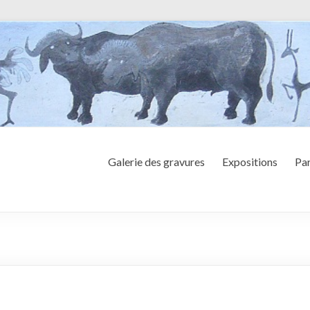
Galerie des gravures
Expositions
Par