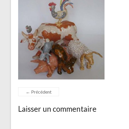
← Précédent
Laisser un commentaire