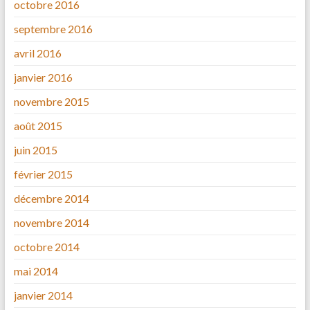
octobre 2016
septembre 2016
avril 2016
janvier 2016
novembre 2015
août 2015
juin 2015
février 2015
décembre 2014
novembre 2014
octobre 2014
mai 2014
janvier 2014