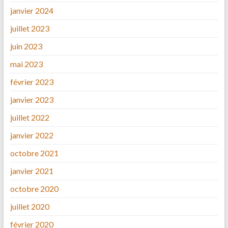
janvier 2024
juillet 2023
juin 2023
mai 2023
février 2023
janvier 2023
juillet 2022
janvier 2022
octobre 2021
janvier 2021
octobre 2020
juillet 2020
février 2020