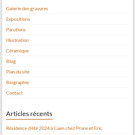
Galerie des gravures
Expositions
Parutions
Illustration
Céramique
Blog
Plan du site
Biographie
Contact
Articles récents
Résidence d’été 2024 à Caen chez Prune et Eric