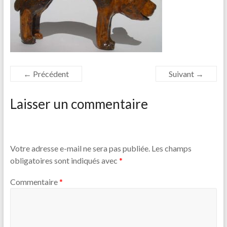
← Précédent
Suivant →
Laisser un commentaire
Votre adresse e-mail ne sera pas publiée.
Les champs
obligatoires sont indiqués avec
*
Commentaire
*