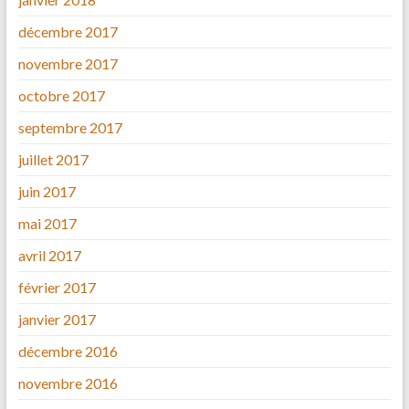
décembre 2017
novembre 2017
octobre 2017
septembre 2017
juillet 2017
juin 2017
mai 2017
avril 2017
février 2017
janvier 2017
décembre 2016
novembre 2016