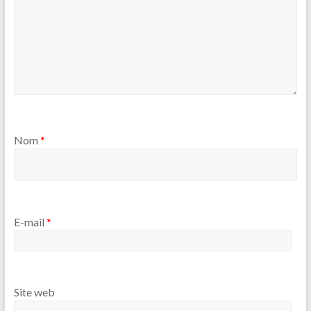
Nom
*
E-mail
*
Site web