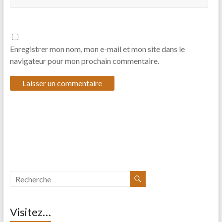
Enregistrer mon nom, mon e-mail et mon site dans le
navigateur pour mon prochain commentaire.
Visitez…