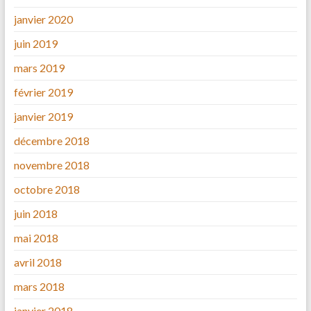
janvier 2020
juin 2019
mars 2019
février 2019
janvier 2019
décembre 2018
novembre 2018
octobre 2018
juin 2018
mai 2018
avril 2018
mars 2018
janvier 2018