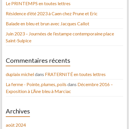
Le PRINTEMPS en toutes lettres
Résidence d’été 2023 à Caen chez Prune et Eric
Balade en bleu et brun avec Jacques Callot
Juin 2023 – Journées de l’estampe contemporaine place
Saint-Sulpice
Commentaires récents
duplaix michel
dans
FRATERNITÉ en toutes lettres
La ferme - Pointe, plumes, poils
dans
Décembre 2016 –
Exposition à L’Âne bleu à Marciac
Archives
août 2024