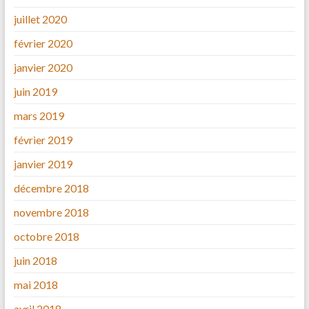
juillet 2020
février 2020
janvier 2020
juin 2019
mars 2019
février 2019
janvier 2019
décembre 2018
novembre 2018
octobre 2018
juin 2018
mai 2018
avril 2018