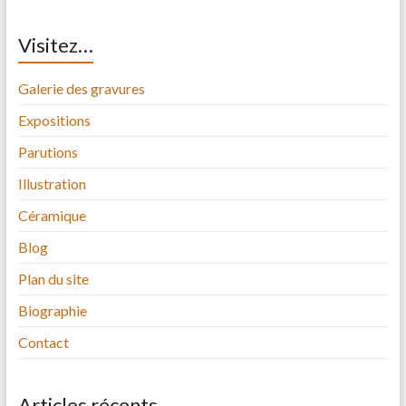
Visitez…
Galerie des gravures
Expositions
Parutions
Illustration
Céramique
Blog
Plan du site
Biographie
Contact
Articles récents