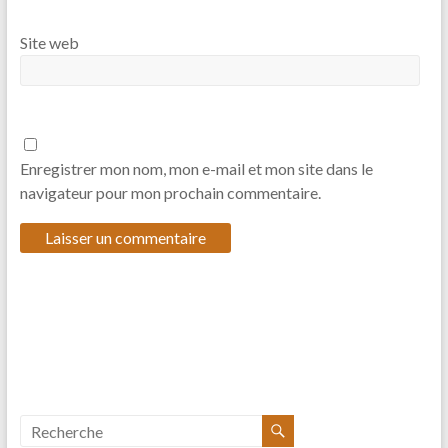
Site web
Enregistrer mon nom, mon e-mail et mon site dans le
navigateur pour mon prochain commentaire.