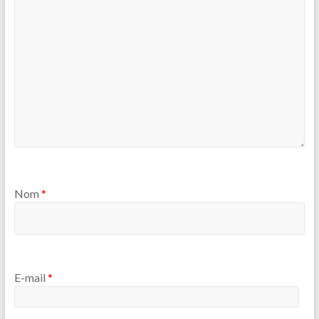
Nom
*
E-mail
*