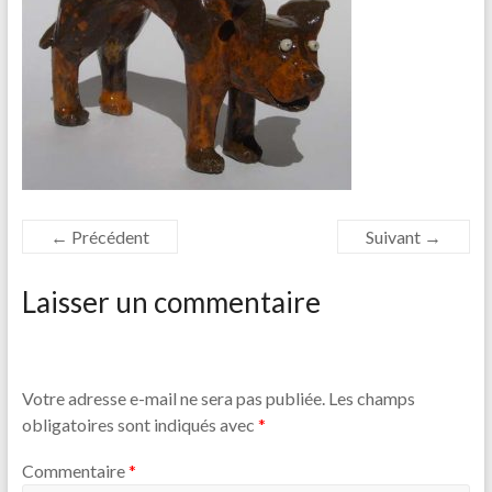
← Précédent
Suivant →
Laisser un commentaire
Votre adresse e-mail ne sera pas publiée.
Les champs
obligatoires sont indiqués avec
*
Commentaire
*