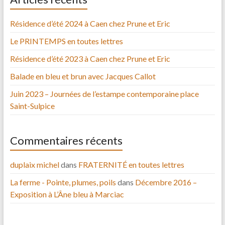
Résidence d’été 2024 à Caen chez Prune et Eric
Le PRINTEMPS en toutes lettres
Résidence d’été 2023 à Caen chez Prune et Eric
Balade en bleu et brun avec Jacques Callot
Juin 2023 – Journées de l’estampe contemporaine place
Saint-Sulpice
Commentaires récents
duplaix michel
dans
FRATERNITÉ en toutes lettres
La ferme - Pointe, plumes, poils
dans
Décembre 2016 –
Exposition à L’Âne bleu à Marciac