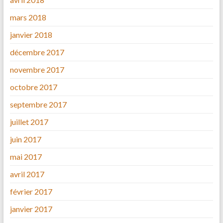
mars 2018
janvier 2018
décembre 2017
novembre 2017
octobre 2017
septembre 2017
juillet 2017
juin 2017
mai 2017
avril 2017
février 2017
janvier 2017