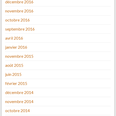
décembre 2016
novembre 2016
octobre 2016
septembre 2016
avril 2016
janvier 2016
novembre 2015
août 2015
juin 2015
février 2015
décembre 2014
novembre 2014
octobre 2014