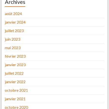
Archives
août 2024
janvier 2024
juillet 2023
juin 2023
mai 2023
février 2023
janvier 2023
juillet 2022
janvier 2022
octobre 2021
janvier 2021
octobre 2020