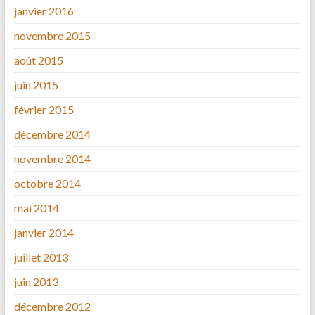
janvier 2016
novembre 2015
août 2015
juin 2015
février 2015
décembre 2014
novembre 2014
octobre 2014
mai 2014
janvier 2014
juillet 2013
juin 2013
décembre 2012