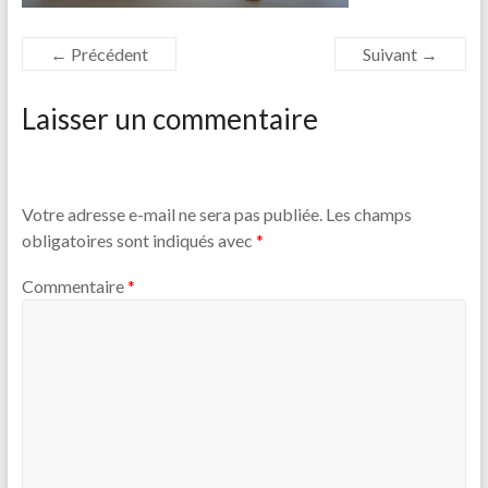
← Précédent
Suivant →
Laisser un commentaire
Votre adresse e-mail ne sera pas publiée.
Les champs
obligatoires sont indiqués avec
*
Commentaire
*