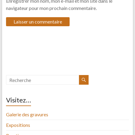
Enregistrer mon nom, mon e-mail et mon site dans le
navigateur pour mon prochain commentaire.
Visitez…
Galerie des gravures
Expositions