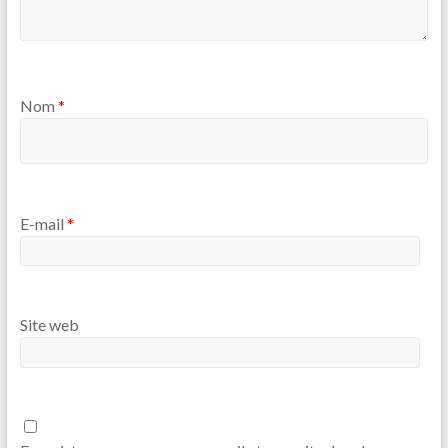
Nom
*
E-mail
*
Site web