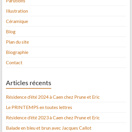
Parutions
Illustration
Céramique
Blog
Plan du site
Biographie
Contact
Articles récents
Résidence d’été 2024 à Caen chez Prune et Eric
Le PRINTEMPS en toutes lettres
Résidence d’été 2023 à Caen chez Prune et Eric
Balade en bleu et brun avec Jacques Callot