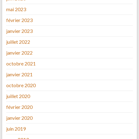
mai 2023
février 2023
janvier 2023
juillet 2022
janvier 2022
octobre 2021
janvier 2021
octobre 2020
juillet 2020
février 2020
janvier 2020
juin 2019