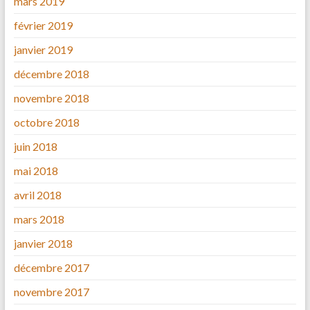
mars 2019
février 2019
janvier 2019
décembre 2018
novembre 2018
octobre 2018
juin 2018
mai 2018
avril 2018
mars 2018
janvier 2018
décembre 2017
novembre 2017