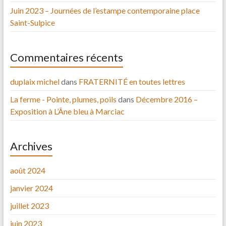
Juin 2023 – Journées de l’estampe contemporaine place
Saint-Sulpice
Commentaires récents
duplaix michel
dans
FRATERNITÉ en toutes lettres
La ferme - Pointe, plumes, poils
dans
Décembre 2016 –
Exposition à L’Âne bleu à Marciac
Archives
août 2024
janvier 2024
juillet 2023
juin 2023