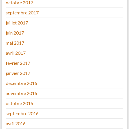
octobre 2017
septembre 2017
juillet 2017
juin 2017
mai 2017
avril 2017
février 2017
janvier 2017
décembre 2016
novembre 2016
octobre 2016
septembre 2016
avril 2016