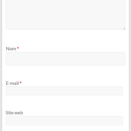
Nom
*
E-mail
*
Site web