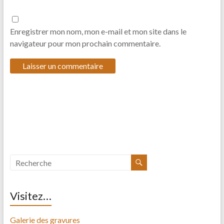
Enregistrer mon nom, mon e-mail et mon site dans le
navigateur pour mon prochain commentaire.
Visitez…
Galerie des gravures