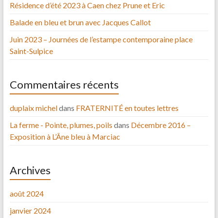
Résidence d’été 2023 à Caen chez Prune et Eric
Balade en bleu et brun avec Jacques Callot
Juin 2023 – Journées de l’estampe contemporaine place
Saint-Sulpice
Commentaires récents
duplaix michel
dans
FRATERNITÉ en toutes lettres
La ferme - Pointe, plumes, poils
dans
Décembre 2016 –
Exposition à L’Âne bleu à Marciac
Archives
août 2024
janvier 2024