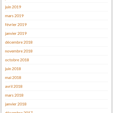
juin 2019
mars 2019
février 2019
janvier 2019
décembre 2018
novembre 2018
octobre 2018
juin 2018
mai 2018
avril 2018
mars 2018
janvier 2018
décembre 2017