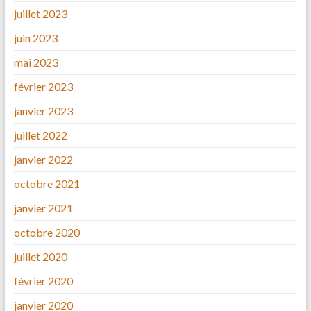
juillet 2023
juin 2023
mai 2023
février 2023
janvier 2023
juillet 2022
janvier 2022
octobre 2021
janvier 2021
octobre 2020
juillet 2020
février 2020
janvier 2020