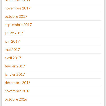
novembre 2017
octobre 2017
septembre 2017
juillet 2017
juin 2017
mai 2017
avril 2017
février 2017
janvier 2017
décembre 2016
novembre 2016
octobre 2016