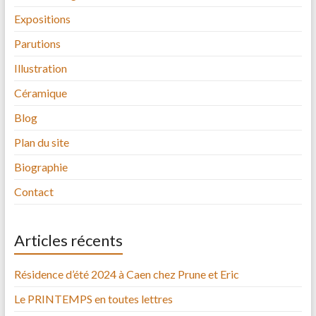
Expositions
Parutions
Illustration
Céramique
Blog
Plan du site
Biographie
Contact
Articles récents
Résidence d’été 2024 à Caen chez Prune et Eric
Le PRINTEMPS en toutes lettres