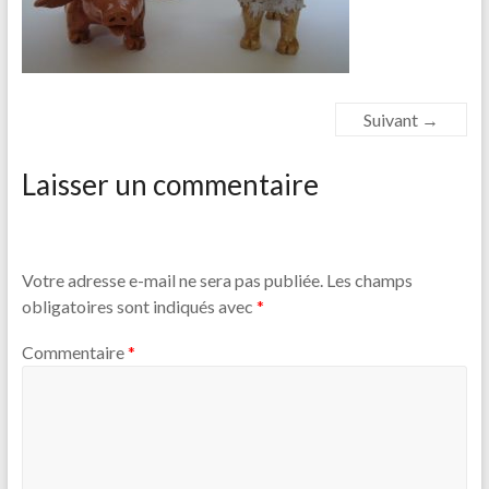
Suivant →
Laisser un commentaire
Votre adresse e-mail ne sera pas publiée.
Les champs
obligatoires sont indiqués avec
*
Commentaire
*