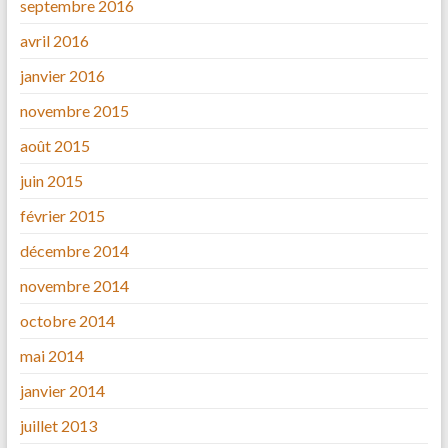
septembre 2016
avril 2016
janvier 2016
novembre 2015
août 2015
juin 2015
février 2015
décembre 2014
novembre 2014
octobre 2014
mai 2014
janvier 2014
juillet 2013