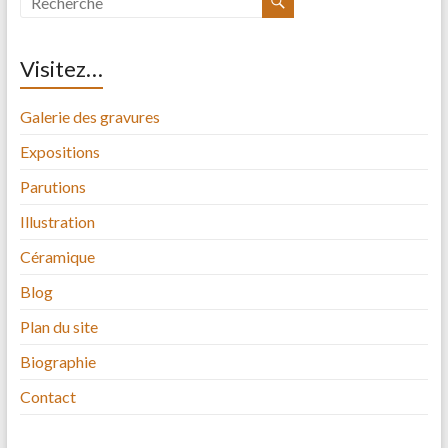
Visitez…
Galerie des gravures
Expositions
Parutions
Illustration
Céramique
Blog
Plan du site
Biographie
Contact