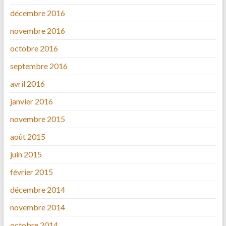
décembre 2016
novembre 2016
octobre 2016
septembre 2016
avril 2016
janvier 2016
novembre 2015
août 2015
juin 2015
février 2015
décembre 2014
novembre 2014
octobre 2014