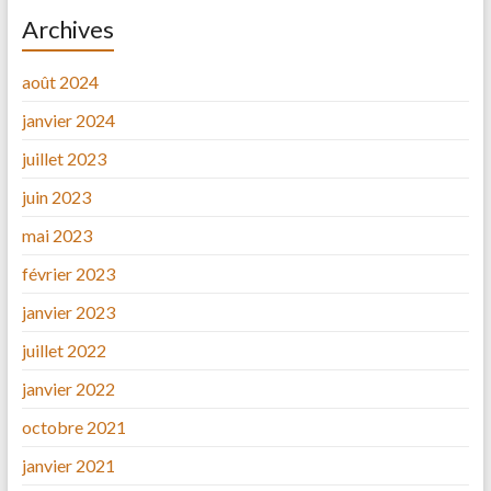
Archives
août 2024
janvier 2024
juillet 2023
juin 2023
mai 2023
février 2023
janvier 2023
juillet 2022
janvier 2022
octobre 2021
janvier 2021