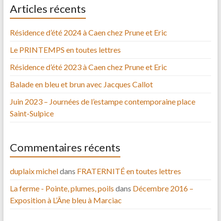
Articles récents
Résidence d’été 2024 à Caen chez Prune et Eric
Le PRINTEMPS en toutes lettres
Résidence d’été 2023 à Caen chez Prune et Eric
Balade en bleu et brun avec Jacques Callot
Juin 2023 – Journées de l’estampe contemporaine place
Saint-Sulpice
Commentaires récents
duplaix michel
dans
FRATERNITÉ en toutes lettres
La ferme - Pointe, plumes, poils
dans
Décembre 2016 –
Exposition à L’Âne bleu à Marciac