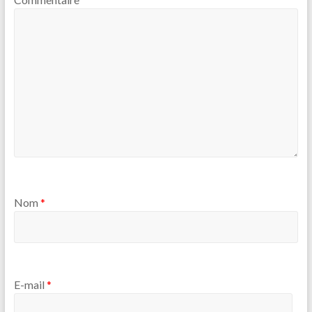
Nom
*
E-mail
*