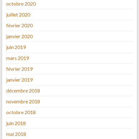
octobre 2020
juillet 2020
février 2020
janvier 2020
juin 2019
mars 2019
février 2019
janvier 2019
décembre 2018
novembre 2018
octobre 2018
juin 2018
mai 2018