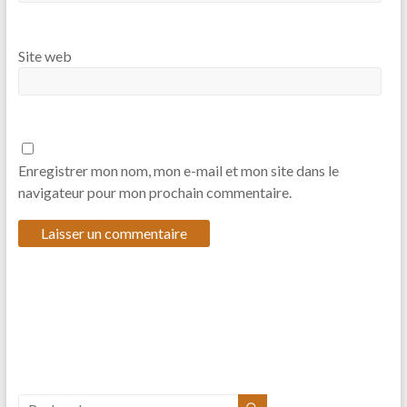
Site web
Enregistrer mon nom, mon e-mail et mon site dans le
navigateur pour mon prochain commentaire.