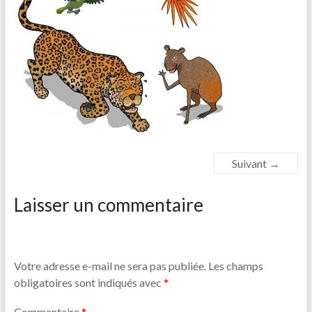
Suivant →
Laisser un commentaire
Votre adresse e-mail ne sera pas publiée.
Les champs
obligatoires sont indiqués avec
*
Commentaire
*