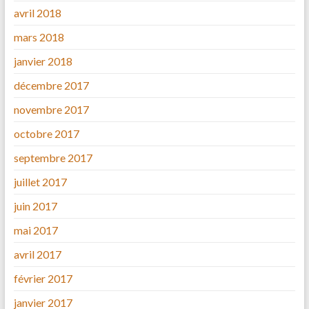
avril 2018
mars 2018
janvier 2018
décembre 2017
novembre 2017
octobre 2017
septembre 2017
juillet 2017
juin 2017
mai 2017
avril 2017
février 2017
janvier 2017