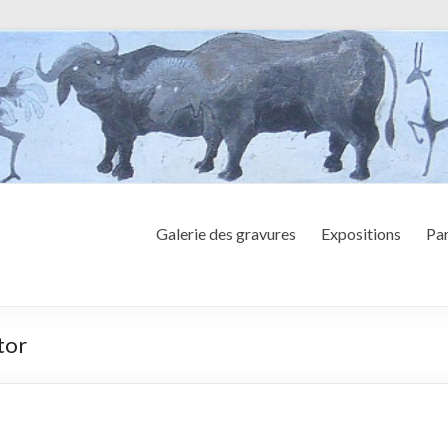
Galerie des gravures
Expositions
Par
tor