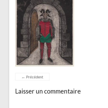
← Précédent
Laisser un commentaire