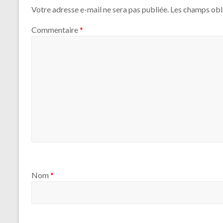
Votre adresse e-mail ne sera pas publiée.
Les champs obl
Commentaire
*
Nom
*