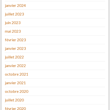
janvier 2024
juillet 2023
juin 2023
mai 2023
février 2023
janvier 2023
juillet 2022
janvier 2022
octobre 2021
janvier 2021
octobre 2020
juillet 2020
février 2020