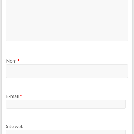
Nom
*
E-mail
*
Site web