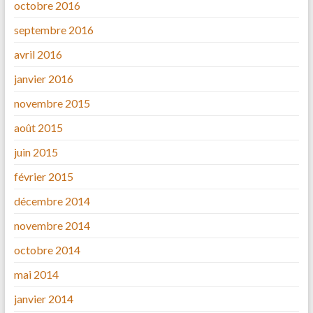
octobre 2016
septembre 2016
avril 2016
janvier 2016
novembre 2015
août 2015
juin 2015
février 2015
décembre 2014
novembre 2014
octobre 2014
mai 2014
janvier 2014