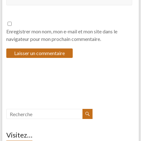
Enregistrer mon nom, mon e-mail et mon site dans le
navigateur pour mon prochain commentaire.
Visitez…