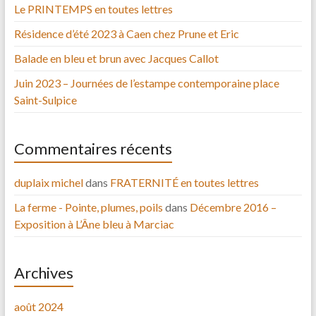
Le PRINTEMPS en toutes lettres
Résidence d’été 2023 à Caen chez Prune et Eric
Balade en bleu et brun avec Jacques Callot
Juin 2023 – Journées de l’estampe contemporaine place
Saint-Sulpice
Commentaires récents
duplaix michel
dans
FRATERNITÉ en toutes lettres
La ferme - Pointe, plumes, poils
dans
Décembre 2016 –
Exposition à L’Âne bleu à Marciac
Archives
août 2024