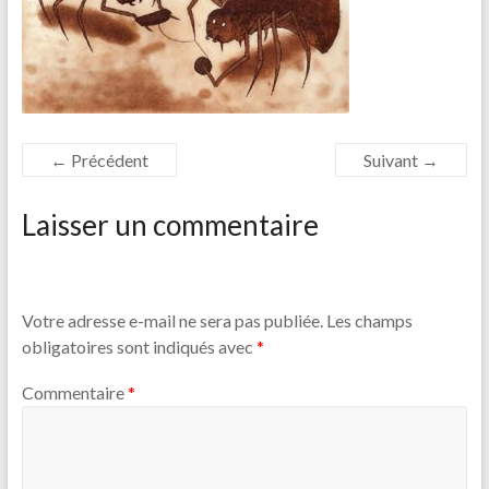
← Précédent
Suivant →
Laisser un commentaire
Votre adresse e-mail ne sera pas publiée.
Les champs
obligatoires sont indiqués avec
*
Commentaire
*