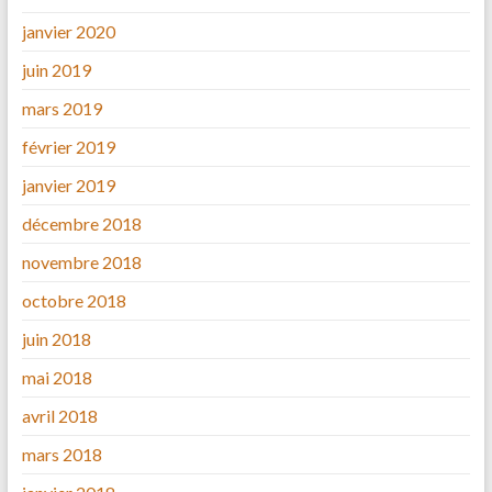
janvier 2020
juin 2019
mars 2019
février 2019
janvier 2019
décembre 2018
novembre 2018
octobre 2018
juin 2018
mai 2018
avril 2018
mars 2018