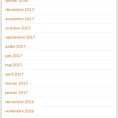
janvier 2018
décembre 2017
novembre 2017
octobre 2017
septembre 2017
juillet 2017
juin 2017
mai 2017
avril 2017
février 2017
janvier 2017
décembre 2016
novembre 2016