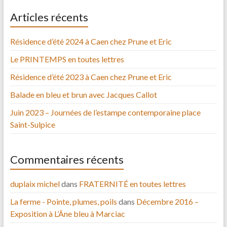
Articles récents
Résidence d’été 2024 à Caen chez Prune et Eric
Le PRINTEMPS en toutes lettres
Résidence d’été 2023 à Caen chez Prune et Eric
Balade en bleu et brun avec Jacques Callot
Juin 2023 – Journées de l’estampe contemporaine place
Saint-Sulpice
Commentaires récents
duplaix michel
dans
FRATERNITÉ en toutes lettres
La ferme - Pointe, plumes, poils
dans
Décembre 2016 –
Exposition à L’Âne bleu à Marciac