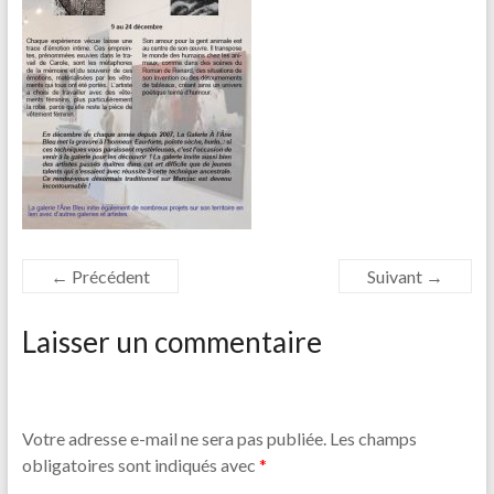
← Précédent
Suivant →
Laisser un commentaire
Votre adresse e-mail ne sera pas publiée.
Les champs
obligatoires sont indiqués avec
*