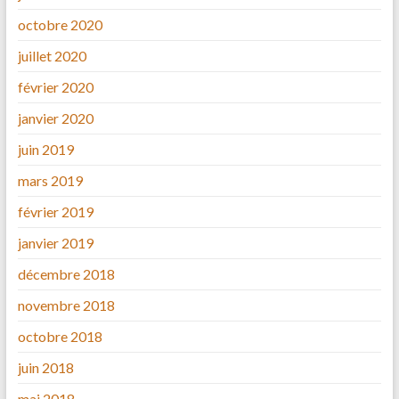
octobre 2020
juillet 2020
février 2020
janvier 2020
juin 2019
mars 2019
février 2019
janvier 2019
décembre 2018
novembre 2018
octobre 2018
juin 2018
mai 2018