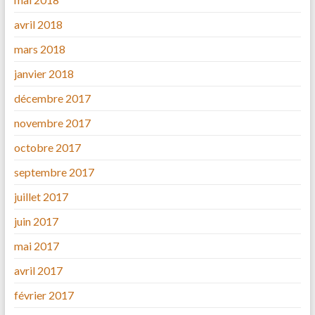
avril 2018
mars 2018
janvier 2018
décembre 2017
novembre 2017
octobre 2017
septembre 2017
juillet 2017
juin 2017
mai 2017
avril 2017
février 2017