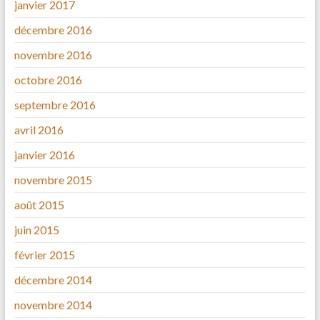
janvier 2017
décembre 2016
novembre 2016
octobre 2016
septembre 2016
avril 2016
janvier 2016
novembre 2015
août 2015
juin 2015
février 2015
décembre 2014
novembre 2014