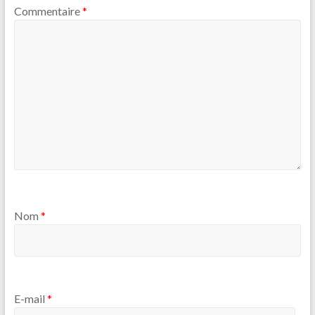
Commentaire
*
Nom
*
E-mail
*