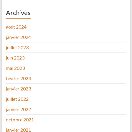
Archives
août 2024
janvier 2024
juillet 2023
juin 2023
mai 2023
février 2023
janvier 2023
juillet 2022
janvier 2022
octobre 2021
janvier 2021