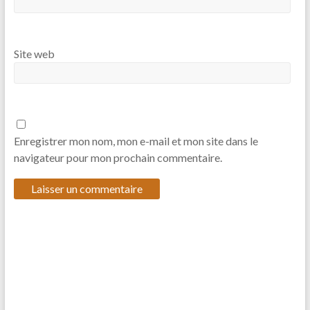
Site web
Enregistrer mon nom, mon e-mail et mon site dans le
navigateur pour mon prochain commentaire.