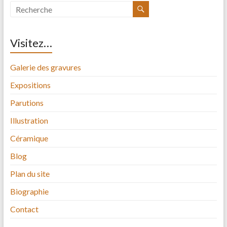
Visitez…
Galerie des gravures
Expositions
Parutions
Illustration
Céramique
Blog
Plan du site
Biographie
Contact