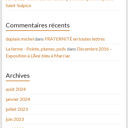
Saint-Sulpice
Commentaires récents
duplaix michel
dans
FRATERNITÉ en toutes lettres
La ferme - Pointe, plumes, poils
dans
Décembre 2016 –
Exposition à L’Âne bleu à Marciac
Archives
août 2024
janvier 2024
juillet 2023
juin 2023