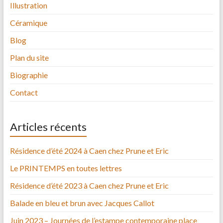
Illustration
Céramique
Blog
Plan du site
Biographie
Contact
Articles récents
Résidence d’été 2024 à Caen chez Prune et Eric
Le PRINTEMPS en toutes lettres
Résidence d’été 2023 à Caen chez Prune et Eric
Balade en bleu et brun avec Jacques Callot
Juin 2023 – Journées de l’estampe contemporaine place