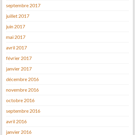
septembre 2017
juillet 2017
juin 2017
mai 2017
avril 2017
février 2017
janvier 2017
décembre 2016
novembre 2016
octobre 2016
septembre 2016
avril 2016
janvier 2016