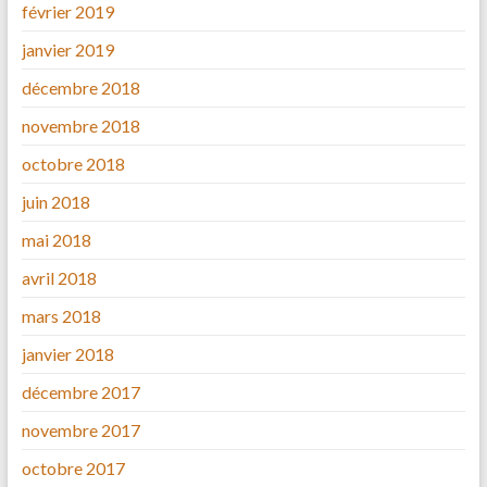
février 2019
janvier 2019
décembre 2018
novembre 2018
octobre 2018
juin 2018
mai 2018
avril 2018
mars 2018
janvier 2018
décembre 2017
novembre 2017
octobre 2017