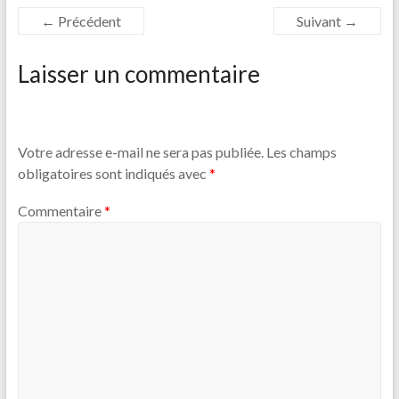
← Précédent
Suivant →
Laisser un commentaire
Votre adresse e-mail ne sera pas publiée.
Les champs
obligatoires sont indiqués avec
*
Commentaire
*