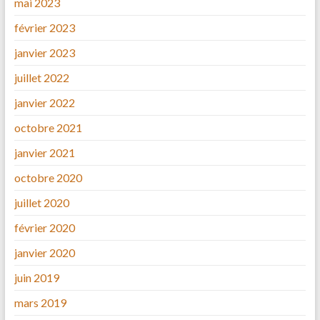
mai 2023
février 2023
janvier 2023
juillet 2022
janvier 2022
octobre 2021
janvier 2021
octobre 2020
juillet 2020
février 2020
janvier 2020
juin 2019
mars 2019