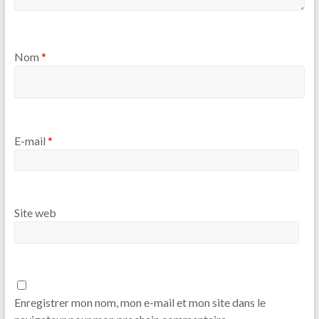
Nom
*
E-mail
*
Site web
Enregistrer mon nom, mon e-mail et mon site dans le