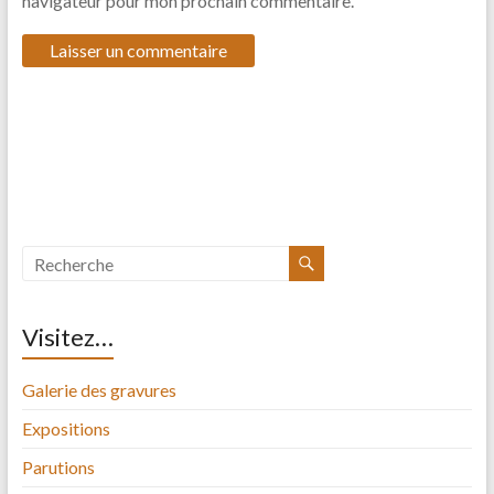
navigateur pour mon prochain commentaire.
Visitez…
Galerie des gravures
Expositions
Parutions