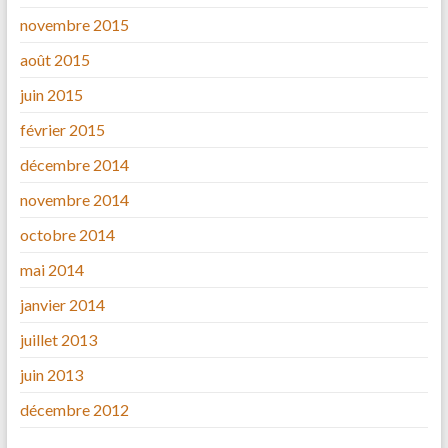
novembre 2015
août 2015
juin 2015
février 2015
décembre 2014
novembre 2014
octobre 2014
mai 2014
janvier 2014
juillet 2013
juin 2013
décembre 2012